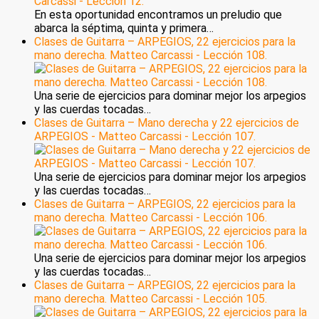
En esta oportunidad encontramos un preludio que
abarca la séptima, quinta y primera…
Clases de Guitarra – ARPEGIOS, 22 ejercicios para la
mano derecha. Matteo Carcassi - Lección 108.
Una serie de ejercicios para dominar mejor los arpegios
y las cuerdas tocadas…
Clases de Guitarra – Mano derecha y 22 ejercicios de
ARPEGIOS - Matteo Carcassi - Lección 107.
Una serie de ejercicios para dominar mejor los arpegios
y las cuerdas tocadas…
Clases de Guitarra – ARPEGIOS, 22 ejercicios para la
mano derecha. Matteo Carcassi - Lección 106.
Una serie de ejercicios para dominar mejor los arpegios
y las cuerdas tocadas…
Clases de Guitarra – ARPEGIOS, 22 ejercicios para la
mano derecha. Matteo Carcassi - Lección 105.