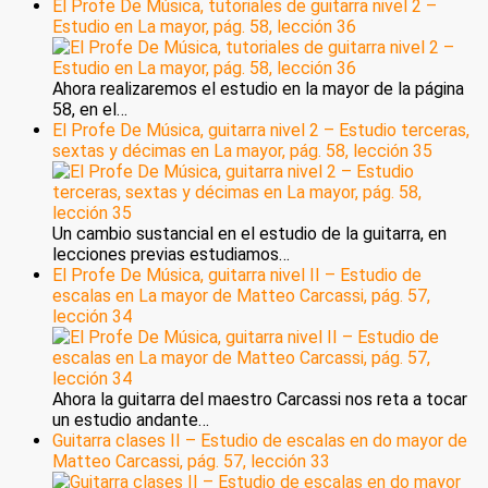
El Profe De Música, tutoriales de guitarra nivel 2 –
Estudio en La mayor, pág. 58, lección 36
Ahora realizaremos el estudio en la mayor de la página
58, en el…
El Profe De Música, guitarra nivel 2 – Estudio terceras,
sextas y décimas en La mayor, pág. 58, lección 35
Un cambio sustancial en el estudio de la guitarra, en
lecciones previas estudiamos…
El Profe De Música, guitarra nivel II – Estudio de
escalas en La mayor de Matteo Carcassi, pág. 57,
lección 34
Ahora la guitarra del maestro Carcassi nos reta a tocar
un estudio andante…
Guitarra clases II – Estudio de escalas en do mayor de
Matteo Carcassi, pág. 57, lección 33