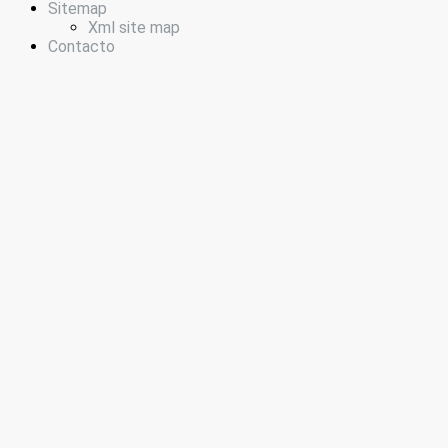
Sitemap
Xml site map
Contacto