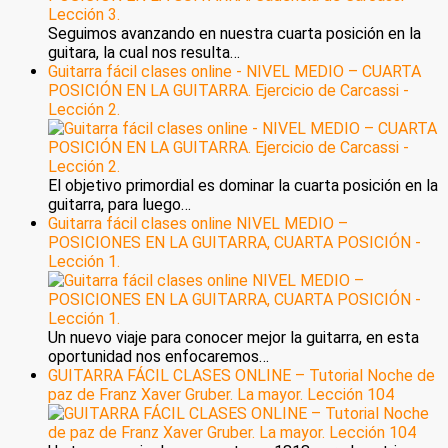
Seguimos avanzando en nuestra cuarta posición en la
guitara, la cual nos resulta…
Guitarra fácil clases online - NIVEL MEDIO – CUARTA
POSICIÓN EN LA GUITARRA. Ejercicio de Carcassi -
Lección 2.
El objetivo primordial es dominar la cuarta posición en la
guitarra, para luego…
Guitarra fácil clases online NIVEL MEDIO –
POSICIONES EN LA GUITARRA, CUARTA POSICIÓN -
Lección 1.
Un nuevo viaje para conocer mejor la guitarra, en esta
oportunidad nos enfocaremos…
GUITARRA FÁCIL CLASES ONLINE – Tutorial Noche de
paz de Franz Xaver Gruber. La mayor. Lección 104