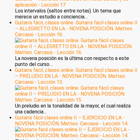
Los intervalos (saltos entre notas). Un tema que
merece un estudio a conciencia…
Guitarra fácil, clases online. Guitarra fácil clases online II
– ALLEGRETTO EN LA - NOVENA POSICIÓN. Matteo.
Carcassi - Lección 16.
La novena posición es la última con respecto a este
punto del curso…
Guitarra fácil, clases online. Guitarra fácil clases online II
– PRELUDIO EN LA - NOVENA POSICIÓN. Matteo.
Carcassi - Lección 15.
Un preludio en la tonalidad de la mayor, el cual realiza
una cadencia…
Guitarra fácil clases online II – EJERCICIO EN LA -
NOVENA POSICIÓN. Matteo. Carcassi - Lección 14.