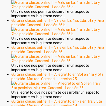
Un vals que nos permite desarrollar un aspecto
importante en la guitarra como…
Guitarra clases online II – Vals en La. 1ra, 2da, 5ta y 7ma
posición. Carcassi - Lección 26 b
Un vals que nos permite desarrollar un aspecto
importante en la guitarra como…
Guitarra clases online II – Vals en La. 1ra, 2da, 5ta y 7ma
posición. Carcassi - Lección 26
Un vals que nos permite desarrollar un aspecto
importante en la guitarra como…
Guitarra clases online II – Allegretto en Sol en 1ra y 5ta
posición. Matteo. Carcassi - Lección 25
Un allegretto que nos permite desarrollar un aspecto
importante en la guitarra como…
Guitarra clases online II – Allegretto en Fa en 1ra y 5ta
posición. Matteo. Carcassi - Lección 24