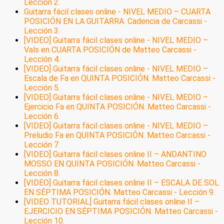
Lección 2.
Guitarra fácil clases online - NIVEL MEDIO – CUARTA
POSICIÓN EN LA GUITARRA. Cadencia de Carcassi -
Lección 3.
[VIDEO] Guitarra fácil clases online - NIVEL MEDIO –
Vals en CUARTA POSICIÓN de Matteo Carcassi -
Lección 4.
[VIDEO] Guitarra fácil clases online - NIVEL MEDIO –
Escala de Fa en QUINTA POSICIÓN. Matteo Carcassi -
Lección 5.
[VIDEO] Guitarra fácil clases online - NIVEL MEDIO –
Ejercicio Fa en QUINTA POSICIÓN. Matteo Carcassi -
Lección 6.
[VIDEO] Guitarra fácil clases online - NIVEL MEDIO –
Preludio Fa en QUINTA POSICIÓN. Matteo Carcassi -
Lección 7.
[VIDEO] Guitarra fácil clases online II – ANDANTINO
MOSSO EN QUINTA POSICIÓN. Matteo Carcassi -
Lección 8.
[VIDEO] Guitarra fácil clases online II – ESCALA DE SOL
EN SÉPTIMA POSICIÓN. Matteo Carcassi - Lección 9.
[VIDEO TUTORIAL] Guitarra fácil clases online II –
EJERCICIO EN SÉPTIMA POSICIÓN. Matteo Carcassi -
Lección 10.