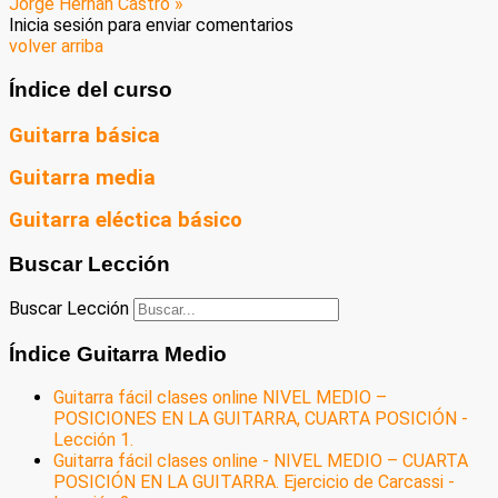
Jorge Hernán Castro »
Inicia sesión para enviar comentarios
volver arriba
Índice del curso
Guitarra básica
Guitarra media
Guitarra eléctica básico
Buscar Lección
Buscar Lección
Índice Guitarra Medio
Guitarra fácil clases online NIVEL MEDIO –
POSICIONES EN LA GUITARRA, CUARTA POSICIÓN -
Lección 1.
Guitarra fácil clases online - NIVEL MEDIO – CUARTA
POSICIÓN EN LA GUITARRA. Ejercicio de Carcassi -