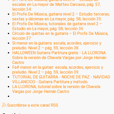
escalas en La mayor de Matteo Carcassi, pág. 57,
lección 34
El Profe De Música, guitarra nivel 2 – Estudio terceras,
sextas y décimas en La mayor, pág. 58, lección 35
El Profe De Música, tutoriales de guitarra nivel 2 –
Estudio en La mayor, pág. 58, lección 36
Círculo de quintas en la guitarra – El Profe De Música,
lección 37
Si menor en la guitarra: escala, acordes, ejercicio y
preludio. Nivel 2 – pág. 59, lección 38
HALLOWEEN Guitarra Partitura gratis - LA LLORONA.
Sobre la versión de Chavela Vargas por Jorge Hernán
Castro
Fa# menor en la guitarr: escala, acordes, ejercicio y
preludio. Nivel 2 – pág. 59, lección 39
TUTORIAL DE GUITARRA - NOCHE DE PAZ - NAVIDAD
VILLANCICO - Guitarra Partitura y método.
LA LLORONA, tutorial sobre la versión de Chavela
Vargas por Jorge Hernán Castro
Suscribirse a este canal RSS