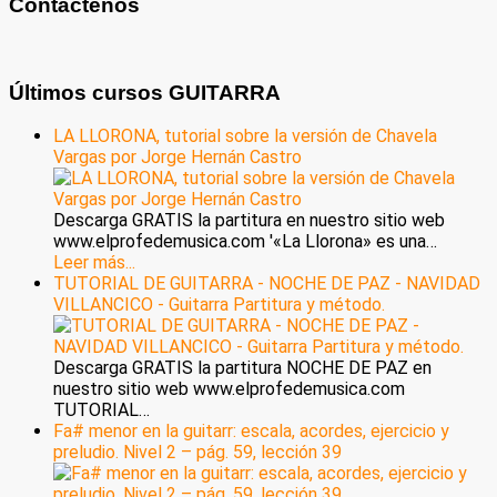
Contáctenos
Últimos cursos GUITARRA
LA LLORONA, tutorial sobre la versión de Chavela
Vargas por Jorge Hernán Castro
Descarga GRATIS la partitura en nuestro sitio web
www.elprofedemusica.com '«La Llorona» es una…
Leer más...
TUTORIAL DE GUITARRA - NOCHE DE PAZ - NAVIDAD
VILLANCICO - Guitarra Partitura y método.
Descarga GRATIS la partitura NOCHE DE PAZ en
nuestro sitio web www.elprofedemusica.com
TUTORIAL…
Fa# menor en la guitarr: escala, acordes, ejercicio y
preludio. Nivel 2 – pág. 59, lección 39