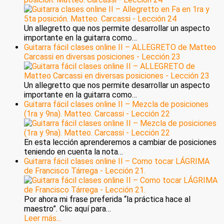
Un allegretto que nos permite desarrollar un aspecto
importante en la guitarra como…
Guitarra fácil clases online II – ALLEGRETO de Matteo
Carcassi en diversas posiciones - Lección 23
Un allegretto que nos permite desarrollar un aspecto
importante en la guitarra como…
Guitarra fácil clases online II – Mezcla de posiciones
(1ra y 9na). Matteo. Carcassi - Lección 22
En esta lección aprenderemos a cambiar de posiciones
teniendo en cuenta la nota…
Guitarra fácil clases online II – Como tocar LÁGRIMA
de Francisco Tárrega - Lección 21.
Por ahora mi frase preferida “la práctica hace al
maestro”. Clic aquí para…
Leer más...