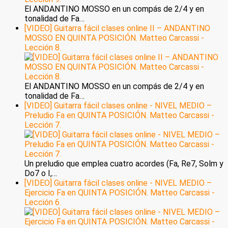
El ANDANTINO MOSSO en un compás de 2/4 y en
tonalidad de Fa…
[VIDEO] Guitarra fácil clases online II – ANDANTINO
MOSSO EN QUINTA POSICIÓN. Matteo Carcassi -
Lección 8.
El ANDANTINO MOSSO en un compás de 2/4 y en
tonalidad de Fa…
[VIDEO] Guitarra fácil clases online - NIVEL MEDIO –
Preludio Fa en QUINTA POSICIÓN. Matteo Carcassi -
Lección 7.
Un preludio que emplea cuatro acordes (Fa, Re7, Solm y
Do7 o I,…
[VIDEO] Guitarra fácil clases online - NIVEL MEDIO –
Ejercicio Fa en QUINTA POSICIÓN. Matteo Carcassi -
Lección 6.