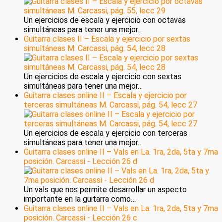
Un ejercicios de escala y ejercicio con octavas
simultáneas para tener una mejor…
Guitarra clases II – Escala y ejercicio por sextas
simultáneas M. Carcassi, pág. 54, lecc 28
Un ejercicios de escala y ejercicio con sextas
simultáneas para tener una mejor…
Guitarra clases online II – Escala y ejercicio por
terceras simultáneas M. Carcassi, pág. 54, lecc 27
Un ejercicios de escala y ejercicio con terceras
simultáneas para tener una mejor…
Guitarra clases online II – Vals en La. 1ra, 2da, 5ta y 7ma
posición. Carcassi - Lección 26 d
Un vals que nos permite desarrollar un aspecto
importante en la guitarra como…
Guitarra clases online II – Vals en La. 1ra, 2da, 5ta y 7ma
posición. Carcassi - Lección 26 c