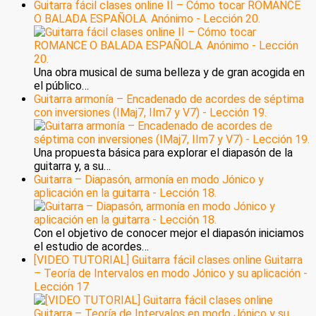
Guitarra fácil clases online II – Cómo tocar ROMANCE
O BALADA ESPAÑOLA. Anónimo - Lección 20.
Una obra musical de suma belleza y de gran acogida en
el público…
Guitarra armonía – Encadenado de acordes de séptima
con inversiones (IMaj7, IIm7 y V7) - Lección 19.
Una propuesta básica para explorar el diapasón de la
guitarra y, a su…
Guitarra – Diapasón, armonía en modo Jónico y
aplicación en la guitarra - Lección 18.
Con el objetivo de conocer mejor el diapasón iniciamos
el estudio de acordes…
[VIDEO TUTORIAL] Guitarra fácil clases online Guitarra
– Teoría de Intervalos en modo Jónico y su aplicación -
Lección 17