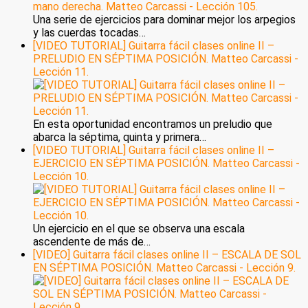
Una serie de ejercicios para dominar mejor los arpegios
y las cuerdas tocadas…
[VIDEO TUTORIAL] Guitarra fácil clases online II –
PRELUDIO EN SÉPTIMA POSICIÓN. Matteo Carcassi -
Lección 11.
En esta oportunidad encontramos un preludio que
abarca la séptima, quinta y primera…
[VIDEO TUTORIAL] Guitarra fácil clases online II –
EJERCICIO EN SÉPTIMA POSICIÓN. Matteo Carcassi -
Lección 10.
Un ejercicio en el que se observa una escala
ascendente de más de…
[VIDEO] Guitarra fácil clases online II – ESCALA DE SOL
EN SÉPTIMA POSICIÓN. Matteo Carcassi - Lección 9.