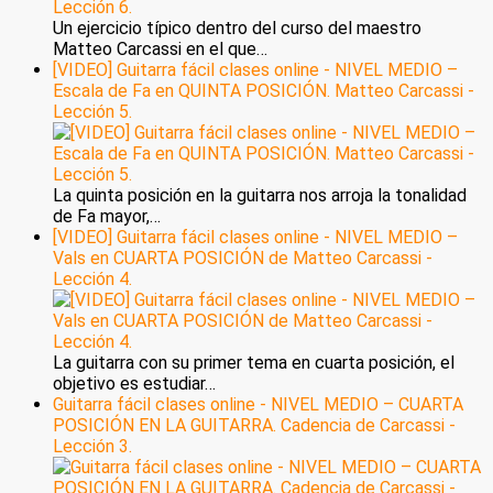
Un ejercicio típico dentro del curso del maestro
Matteo Carcassi en el que…
[VIDEO] Guitarra fácil clases online - NIVEL MEDIO –
Escala de Fa en QUINTA POSICIÓN. Matteo Carcassi -
Lección 5.
La quinta posición en la guitarra nos arroja la tonalidad
de Fa mayor,…
[VIDEO] Guitarra fácil clases online - NIVEL MEDIO –
Vals en CUARTA POSICIÓN de Matteo Carcassi -
Lección 4.
La guitarra con su primer tema en cuarta posición, el
objetivo es estudiar…
Guitarra fácil clases online - NIVEL MEDIO – CUARTA
POSICIÓN EN LA GUITARRA. Cadencia de Carcassi -
Lección 3.