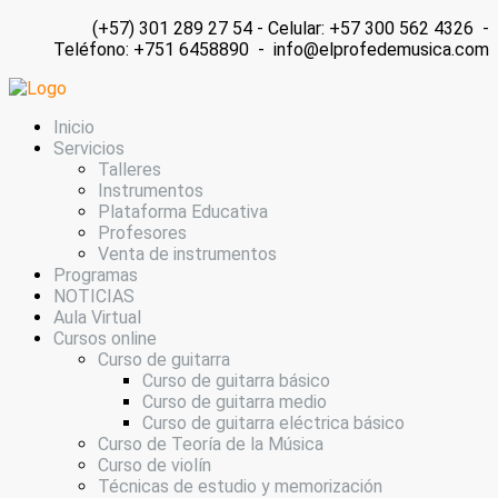
(+57) 301 289 27 54 - Celular: +57 300 562 4326 -
Teléfono: +751 6458890 - info@elprofedemusica.com
Inicio
Servicios
Talleres
Instrumentos
Plataforma Educativa
Profesores
Venta de instrumentos
Programas
NOTICIAS
Aula Virtual
Cursos online
Curso de guitarra
Curso de guitarra básico
Curso de guitarra medio
Curso de guitarra eléctrica básico
Curso de Teoría de la Música
Curso de violín
Técnicas de estudio y memorización