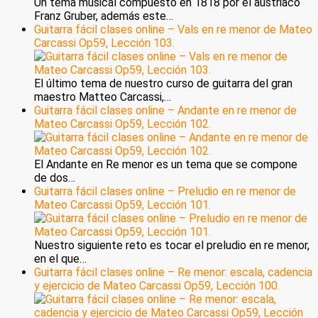
Un tema musical compuesto en 1818 por el austriaco
Franz Gruber, además este…
Guitarra fácil clases online – Vals en re menor de Mateo
Carcassi Op59, Lección 103.
El último tema de nuestro curso de guitarra del gran
maestro Matteo Carcassi,…
Guitarra fácil clases online – Andante en re menor de
Mateo Carcassi Op59, Lección 102.
El Andante en Re menor es un tema que se compone
de dos…
Guitarra fácil clases online – Preludio en re menor de
Mateo Carcassi Op59, Lección 101.
Nuestro siguiente reto es tocar el preludio en re menor,
en el que…
Guitarra fácil clases online – Re menor: escala, cadencia
y ejercicio de Mateo Carcassi Op59, Lección 100.