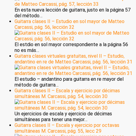
En esta nueva lección de guitarra, justo en la página 57
del método…
Guitarra clases II – Estudio en sol mayor de Matteo
Carcassi, pág. 56, lección 32
El estdio en sol mayor correspondiente a la página 56
no es más…
Guitarra clases virtuales gratuitas, nivel II – Estudio,
andantino en re de Matteo Carcassi, pág. 56, lección 31
El estudio – andantino para guitarra en re mayor del
método de guitarra…
Guitarra clases II – Escala y ejercicio por décimas
simultáneas M. Carcassi, pág. 54, lección 30
Un ejercicios de escala y ejercicio de décimas
simultáneas para tener una mejor…
Guitarra clases II – Escala y ejercicio por octavas
simultáneas M. Carcassi, pág. 55, lecc 29