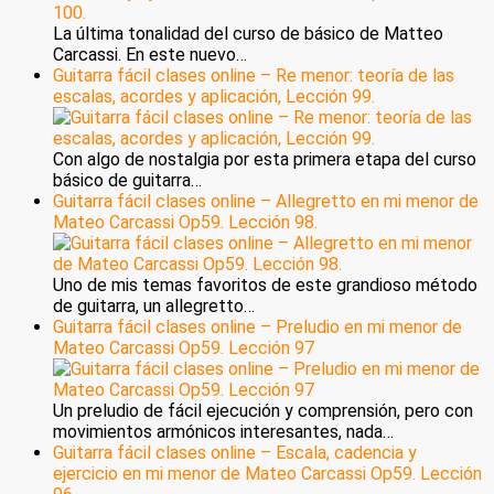
La última tonalidad del curso de básico de Matteo
Carcassi. En este nuevo…
Guitarra fácil clases online – Re menor: teoría de las
escalas, acordes y aplicación, Lección 99.
Con algo de nostalgia por esta primera etapa del curso
básico de guitarra…
Guitarra fácil clases online – Allegretto en mi menor de
Mateo Carcassi Op59. Lección 98.
Uno de mis temas favoritos de este grandioso método
de guitarra, un allegretto…
Guitarra fácil clases online – Preludio en mi menor de
Mateo Carcassi Op59. Lección 97
Un preludio de fácil ejecución y comprensión, pero con
movimientos armónicos interesantes, nada…
Guitarra fácil clases online – Escala, cadencia y
ejercicio en mi menor de Mateo Carcassi Op59. Lección