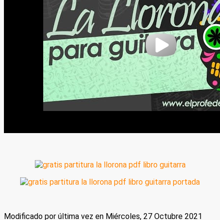
Modificado por última vez en Miércoles, 27 Octubre 2021