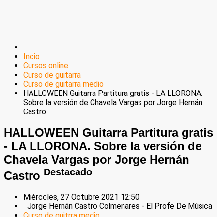
Incio
Cursos online
Curso de guitarra
Curso de guitarra medio
HALLOWEEN Guitarra Partitura gratis - LA LLORONA.
Sobre la versión de Chavela Vargas por Jorge Hernán
Castro
HALLOWEEN Guitarra Partitura gratis
- LA LLORONA. Sobre la versión de
Chavela Vargas por Jorge Hernán
Destacado
Castro
Miércoles, 27 Octubre 2021 12:50
Jorge Hernán Castro Colmenares - El Profe De Música
Curso de guitrra medio