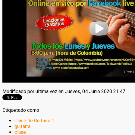
Modificado por última vez en Jueves, 04 Junio 2020 21:47
Etiquetado como
Clase de Guitarra 1
guitarra
clase