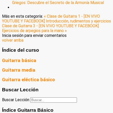
Griegos: Descubre el Secreto de la Armonía Musical
Más en esta categoría:
« Clase de Guitarra 1 - [EN VIVO
YOUTUBE Y FACEBOOK] Introducción, rudimentos y ejercicios
Clase de Guitarra 3 - [EN VIVO YOUTUBE Y FACEBOOK]
Ejercicios de arpegios para la mano »
Inicia sesión para enviar comentarios
volver arriba
Índice del curso
Guitarra básica
Guitarra media
Guitarra eléctica básico
Buscar Lección
Buscar Lección
Índice Guitarra Básico