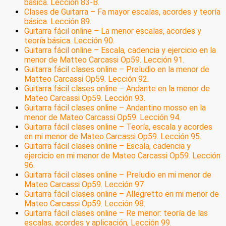
básica. Lección 83-B.
Clases de Guitarra – Fa mayor escalas, acordes y teoría
básica. Lección 89.
Guitarra fácil online – La menor escalas, acordes y
teoría básica. Lección 90.
Guitarra fácil online – Escala, cadencia y ejercicio en la
menor de Matteo Carcassi Op59. Lección 91.
Guitarra fácil clases online – Preludio en la menor de
Matteo Carcassi Op59. Lección 92.
Guitarra fácil clases online – Andante en la menor de
Mateo Carcassi Op59. Lección 93.
Guitarra fácil clases online – Andantino mosso en la
menor de Mateo Carcassi Op59. Lección 94.
Guitarra fácil clases online – Teoría, escala y acordes
en mi menor de Mateo Carcassi Op59. Lección 95.
Guitarra fácil clases online – Escala, cadencia y
ejercicio en mi menor de Mateo Carcassi Op59. Lección
96.
Guitarra fácil clases online – Preludio en mi menor de
Mateo Carcassi Op59. Lección 97
Guitarra fácil clases online – Allegretto en mi menor de
Mateo Carcassi Op59. Lección 98.
Guitarra fácil clases online – Re menor: teoría de las
escalas, acordes y aplicación, Lección 99.