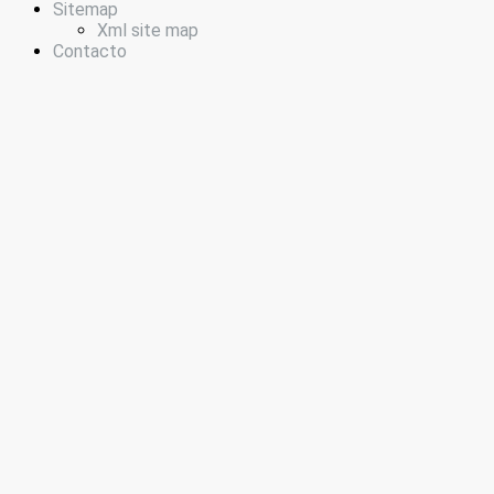
Sitemap
Xml site map
Contacto