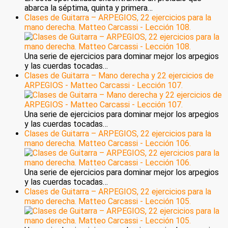
abarca la séptima, quinta y primera…
Clases de Guitarra – ARPEGIOS, 22 ejercicios para la
mano derecha. Matteo Carcassi - Lección 108.
Una serie de ejercicios para dominar mejor los arpegios
y las cuerdas tocadas…
Clases de Guitarra – Mano derecha y 22 ejercicios de
ARPEGIOS - Matteo Carcassi - Lección 107.
Una serie de ejercicios para dominar mejor los arpegios
y las cuerdas tocadas…
Clases de Guitarra – ARPEGIOS, 22 ejercicios para la
mano derecha. Matteo Carcassi - Lección 106.
Una serie de ejercicios para dominar mejor los arpegios
y las cuerdas tocadas…
Clases de Guitarra – ARPEGIOS, 22 ejercicios para la
mano derecha. Matteo Carcassi - Lección 105.