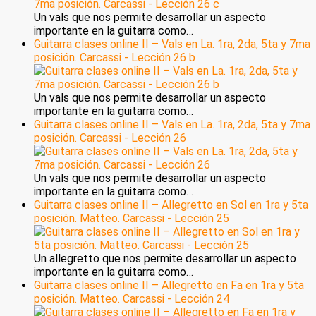
Un vals que nos permite desarrollar un aspecto
importante en la guitarra como…
Guitarra clases online II – Vals en La. 1ra, 2da, 5ta y 7ma
posición. Carcassi - Lección 26 b
Un vals que nos permite desarrollar un aspecto
importante en la guitarra como…
Guitarra clases online II – Vals en La. 1ra, 2da, 5ta y 7ma
posición. Carcassi - Lección 26
Un vals que nos permite desarrollar un aspecto
importante en la guitarra como…
Guitarra clases online II – Allegretto en Sol en 1ra y 5ta
posición. Matteo. Carcassi - Lección 25
Un allegretto que nos permite desarrollar un aspecto
importante en la guitarra como…
Guitarra clases online II – Allegretto en Fa en 1ra y 5ta
posición. Matteo. Carcassi - Lección 24