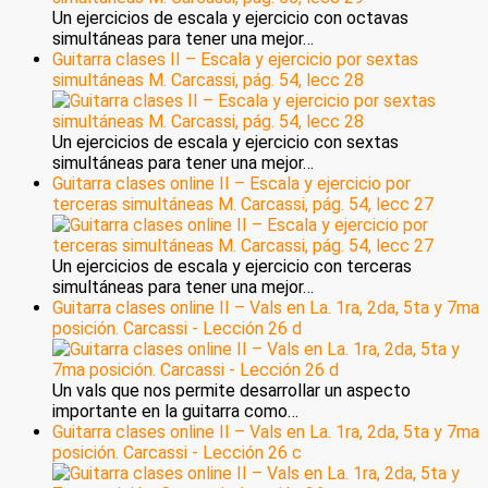
Un ejercicios de escala y ejercicio con octavas
simultáneas para tener una mejor…
Guitarra clases II – Escala y ejercicio por sextas
simultáneas M. Carcassi, pág. 54, lecc 28
Un ejercicios de escala y ejercicio con sextas
simultáneas para tener una mejor…
Guitarra clases online II – Escala y ejercicio por
terceras simultáneas M. Carcassi, pág. 54, lecc 27
Un ejercicios de escala y ejercicio con terceras
simultáneas para tener una mejor…
Guitarra clases online II – Vals en La. 1ra, 2da, 5ta y 7ma
posición. Carcassi - Lección 26 d
Un vals que nos permite desarrollar un aspecto
importante en la guitarra como…
Guitarra clases online II – Vals en La. 1ra, 2da, 5ta y 7ma
posición. Carcassi - Lección 26 c