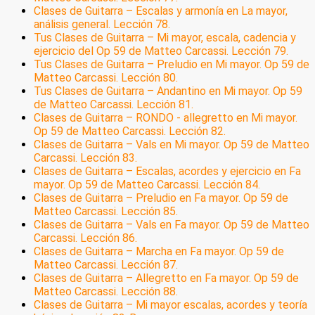
Clases de Guitarra – Escalas y armonía en La mayor,
análisis general. Lección 78.
Tus Clases de Guitarra – Mi mayor, escala, cadencia y
ejercicio del Op 59 de Matteo Carcassi. Lección 79.
Tus Clases de Guitarra – Preludio en Mi mayor. Op 59 de
Matteo Carcassi. Lección 80.
Tus Clases de Guitarra – Andantino en Mi mayor. Op 59
de Matteo Carcassi. Lección 81.
Clases de Guitarra – RONDO - allegretto en Mi mayor.
Op 59 de Matteo Carcassi. Lección 82.
Clases de Guitarra – Vals en Mi mayor. Op 59 de Matteo
Carcassi. Lección 83.
Clases de Guitarra – Escalas, acordes y ejercicio en Fa
mayor. Op 59 de Matteo Carcassi. Lección 84.
Clases de Guitarra – Preludio en Fa mayor. Op 59 de
Matteo Carcassi. Lección 85.
Clases de Guitarra – Vals en Fa mayor. Op 59 de Matteo
Carcassi. Lección 86.
Clases de Guitarra – Marcha en Fa mayor. Op 59 de
Matteo Carcassi. Lección 87.
Clases de Guitarra – Allegretto en Fa mayor. Op 59 de
Matteo Carcassi. Lección 88.
Clases de Guitarra – Mi mayor escalas, acordes y teoría