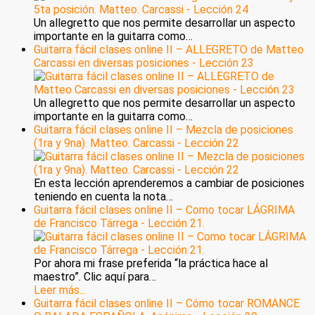
Un allegretto que nos permite desarrollar un aspecto
importante en la guitarra como…
Guitarra fácil clases online II – ALLEGRETO de Matteo
Carcassi en diversas posiciones - Lección 23
Un allegretto que nos permite desarrollar un aspecto
importante en la guitarra como…
Guitarra fácil clases online II – Mezcla de posiciones
(1ra y 9na). Matteo. Carcassi - Lección 22
En esta lección aprenderemos a cambiar de posiciones
teniendo en cuenta la nota…
Guitarra fácil clases online II – Como tocar LÁGRIMA
de Francisco Tárrega - Lección 21.
Por ahora mi frase preferida “la práctica hace al
maestro”. Clic aquí para…
Leer más...
Guitarra fácil clases online II – Cómo tocar ROMANCE