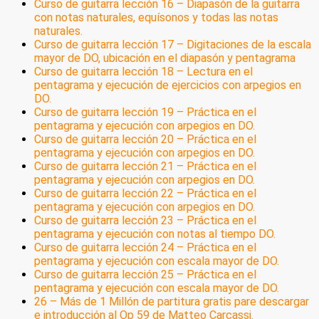
Curso de guitarra lección 16 – Diapasón de la guitarra
con notas naturales, equísonos y todas las notas
naturales.
Curso de guitarra lección 17 – Digitaciones de la escala
mayor de DO, ubicación en el diapasón y pentagrama
Curso de guitarra lección 18 – Lectura en el
pentagrama y ejecución de ejercicios con arpegios en
DO.
Curso de guitarra lección 19 – Práctica en el
pentagrama y ejecución con arpegios en DO.
Curso de guitarra lección 20 – Práctica en el
pentagrama y ejecución con arpegios en DO.
Curso de guitarra lección 21 – Práctica en el
pentagrama y ejecución con arpegios en DO.
Curso de guitarra lección 22 – Práctica en el
pentagrama y ejecución con arpegios en DO.
Curso de guitarra lección 23 – Práctica en el
pentagrama y ejecución con notas al tiempo DO.
Curso de guitarra lección 24 – Práctica en el
pentagrama y ejecución con escala mayor de DO.
Curso de guitarra lección 25 – Práctica en el
pentagrama y ejecución con escala mayor de DO.
26 – Más de 1 Millón de partitura gratis pare descargar
e introducción al Op 59 de Matteo Carcassi.