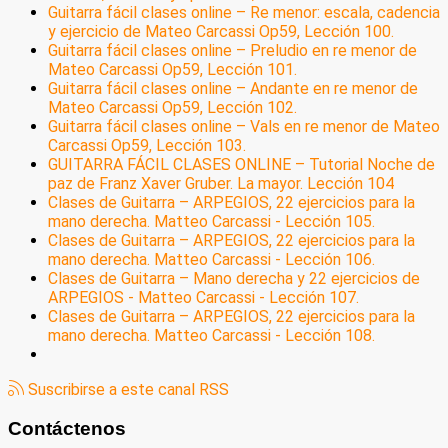
Guitarra fácil clases online – Re menor: escala, cadencia
y ejercicio de Mateo Carcassi Op59, Lección 100.
Guitarra fácil clases online – Preludio en re menor de
Mateo Carcassi Op59, Lección 101.
Guitarra fácil clases online – Andante en re menor de
Mateo Carcassi Op59, Lección 102.
Guitarra fácil clases online – Vals en re menor de Mateo
Carcassi Op59, Lección 103.
GUITARRA FÁCIL CLASES ONLINE – Tutorial Noche de
paz de Franz Xaver Gruber. La mayor. Lección 104
Clases de Guitarra – ARPEGIOS, 22 ejercicios para la
mano derecha. Matteo Carcassi - Lección 105.
Clases de Guitarra – ARPEGIOS, 22 ejercicios para la
mano derecha. Matteo Carcassi - Lección 106.
Clases de Guitarra – Mano derecha y 22 ejercicios de
ARPEGIOS - Matteo Carcassi - Lección 107.
Clases de Guitarra – ARPEGIOS, 22 ejercicios para la
mano derecha. Matteo Carcassi - Lección 108.
Suscribirse a este canal RSS
Contáctenos