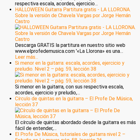
respectiva escala, acordes, ejercicio…
HALLOWEEN Guitarra Partitura gratis - LA LLORONA.
Sobre la versión de Chavela Vargas por Jorge Hernán
Castro
Descarga GRATIS la partitura en nuestro sitio web
www.elprofedemusica.com '«La Llorona» es una…
Leer más...
Si menor en la guitarra: escala, acordes, ejercicio y
preludio. Nivel 2 – pág. 59, lección 38
Si menor en la guitarra, con sus respectiva escala,
acordes, ejercicio y preludio,…
Círculo de quintas en la guitarra – El Profe De Música,
lección 37
El círculo de quintas abordado desde la guitarra es más
fácil de entender,…
El Profe De Música, tutoriales de guitarra nivel 2 –