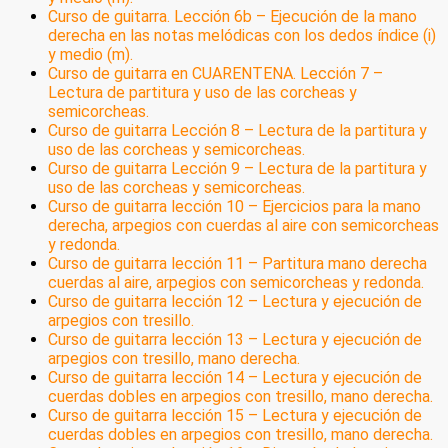
Curso de guitarra. Lección 6b – Ejecución de la mano
derecha en las notas melódicas con los dedos índice (i)
y medio (m).
Curso de guitarra en CUARENTENA. Lección 7 –
Lectura de partitura y uso de las corcheas y
semicorcheas.
Curso de guitarra Lección 8 – Lectura de la partitura y
uso de las corcheas y semicorcheas.
Curso de guitarra Lección 9 – Lectura de la partitura y
uso de las corcheas y semicorcheas.
Curso de guitarra lección 10 – Ejercicios para la mano
derecha, arpegios con cuerdas al aire con semicorcheas
y redonda.
Curso de guitarra lección 11 – Partitura mano derecha
cuerdas al aire, arpegios con semicorcheas y redonda.
Curso de guitarra lección 12 – Lectura y ejecución de
arpegios con tresillo.
Curso de guitarra lección 13 – Lectura y ejecución de
arpegios con tresillo, mano derecha.
Curso de guitarra lección 14 – Lectura y ejecución de
cuerdas dobles en arpegios con tresillo, mano derecha.
Curso de guitarra lección 15 – Lectura y ejecución de
cuerdas dobles en arpegios con tresillo, mano derecha.