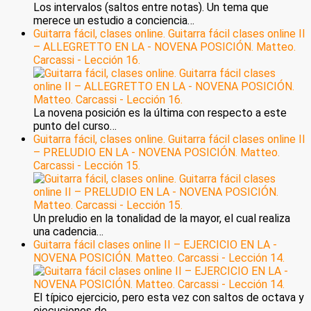
Los intervalos (saltos entre notas). Un tema que
merece un estudio a conciencia…
Guitarra fácil, clases online. Guitarra fácil clases online II
– ALLEGRETTO EN LA - NOVENA POSICIÓN. Matteo.
Carcassi - Lección 16.
La novena posición es la última con respecto a este
punto del curso…
Guitarra fácil, clases online. Guitarra fácil clases online II
– PRELUDIO EN LA - NOVENA POSICIÓN. Matteo.
Carcassi - Lección 15.
Un preludio en la tonalidad de la mayor, el cual realiza
una cadencia…
Guitarra fácil clases online II – EJERCICIO EN LA -
NOVENA POSICIÓN. Matteo. Carcassi - Lección 14.
El típico ejercicio, pero esta vez con saltos de octava y
ejecuciones de…