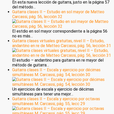
En esta nueva lección de guitarra, justo en la página 57
del método…
Guitarra clases II – Estudio en sol mayor de Matteo
Carcassi, pág. 56, lección 32
El estdio en sol mayor correspondiente a la página 56
no es más…
Guitarra clases virtuales gratuitas, nivel II – Estudio,
andantino en re de Matteo Carcassi, pág. 56, lección 31
El estudio – andantino para guitarra en re mayor del
método de guitarra…
Guitarra clases II – Escala y ejercicio por décimas
simultáneas M. Carcassi, pág. 54, lección 30
Un ejercicios de escala y ejercicio de décimas
simultáneas para tener una mejor…
Guitarra clases II – Escala y ejercicio por octavas
simultáneas M. Carcassi, pág. 55, lecc 29