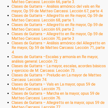
Matteo Carcassi. Lección 66, parte 3.
Clases de Guitarra – Análisis armónico del vals en Re
mayor, Op 59 de Matteo Carcassi. Lección 67, parte 4.
Clases de Guitarra – Allegretto en Re mayor, Op 59 de
Matteo Carcassi. Lección 68, parte 1.
Clases de Guitarra – Allegretto en Re mayor, Op 59 de
Matteo Carcassi. Lección 69, parte 2.
Clases de Guitarra – Allegretto en Re mayor, Op 59 de
Matteo Carcassi. Lección 70, parte 3
Clases de Guitarra – Análisis armónico del Allegretto en
Re mayor, Op 59 de Matteo Carcassi. Lección 71, parte
4.
Clases de Guitarra –Escalas y armonía en Re mayor,
análisis general. Lección 72
Clases de Guitarra – La mayor, escalas, acordes básicos
y ejercicio de M. Carcassi. Lección 73.
Clases de Guitarra – Preludio en La mayor de Matteo
Carcassi. Lección 74.
Clases de Guitarra – Vals en La mayor, opus 59 de
Matteo Carcassi. Lección 75.
Clases de Guitarra – Marcha en la mayor, opus 59 de
Matteo Carcassi. Lección 76.
Clases de Guitarra – Allegretto en la mayor, opus 59 de
Matteo Carcassi. Lección 77.