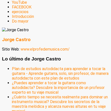
YouTube
FACEBOOK
ejercicios
Introducción
Do mayor
Jorge Castro
Sitio Web:
www.elprofedemusica.com/
Lo último de Jorge Castro
Plan de estudios autodidacta para aprender a tocar la
guitarra - Aprende guitarra, solo, sin profesor, de manera
autodidacta con este plan de estudios
¿Puedes aprender a tocar la guitarra como
autodidacta? Descubre la importancia de un profesor
experto en tu viaje musical
¿Cuánto tiempo se necesita realmente para dominar un
instrumento musical? Descubre los secretos de la
maestría melódica y alcanza nuevas alturas en tu viaje