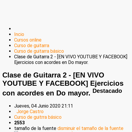
Incio
Cursos online
Curso de guitarra
Curso de guitarra básico
Clase de Guitarra 2 - [EN VIVO YOUTUBE Y FACEBOOK]
Ejercicios con acordes en Do mayor.
Clase de Guitarra 2 - [EN VIVO
YOUTUBE Y FACEBOOK] Ejercicios
Destacado
con acordes en Do mayor.
Jueves, 04 Junio 2020 21:11
Jorge Castro
Curso de guitrra básico
2553
tamaño de la fuente
disminuir el tamaño de la fuente