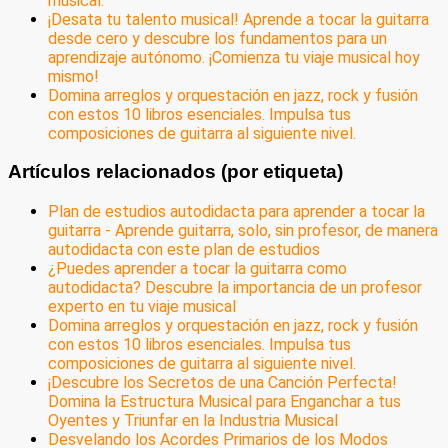
musical.
¡Desata tu talento musical! Aprende a tocar la guitarra
desde cero y descubre los fundamentos para un
aprendizaje autónomo. ¡Comienza tu viaje musical hoy
mismo!
Domina arreglos y orquestación en jazz, rock y fusión
con estos 10 libros esenciales. Impulsa tus
composiciones de guitarra al siguiente nivel.
Artículos relacionados (por etiqueta)
Plan de estudios autodidacta para aprender a tocar la
guitarra - Aprende guitarra, solo, sin profesor, de manera
autodidacta con este plan de estudios
¿Puedes aprender a tocar la guitarra como
autodidacta? Descubre la importancia de un profesor
experto en tu viaje musical
Domina arreglos y orquestación en jazz, rock y fusión
con estos 10 libros esenciales. Impulsa tus
composiciones de guitarra al siguiente nivel.
¡Descubre los Secretos de una Canción Perfecta!
Domina la Estructura Musical para Enganchar a tus
Oyentes y Triunfar en la Industria Musical
Desvelando los Acordes Primarios de los Modos