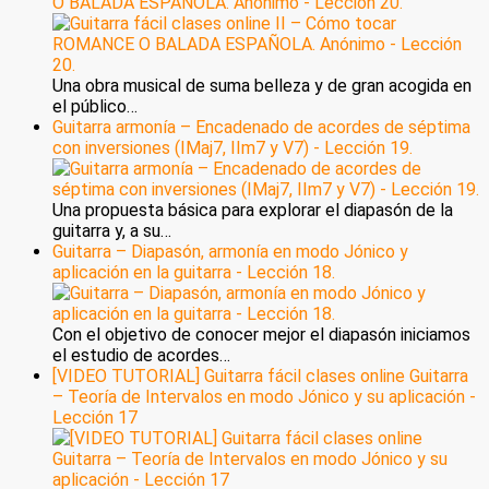
O BALADA ESPAÑOLA. Anónimo - Lección 20.
Una obra musical de suma belleza y de gran acogida en
el público…
Guitarra armonía – Encadenado de acordes de séptima
con inversiones (IMaj7, IIm7 y V7) - Lección 19.
Una propuesta básica para explorar el diapasón de la
guitarra y, a su…
Guitarra – Diapasón, armonía en modo Jónico y
aplicación en la guitarra - Lección 18.
Con el objetivo de conocer mejor el diapasón iniciamos
el estudio de acordes…
[VIDEO TUTORIAL] Guitarra fácil clases online Guitarra
– Teoría de Intervalos en modo Jónico y su aplicación -
Lección 17