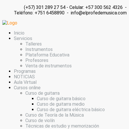
(+57) 301 289 27 54 - Celular: +57 300 562 4326 -
Teléfono: +751 6458890 - info@elprofedemusica.com
Inicio
Servicios
Talleres
Instrumentos
Plataforma Educativa
Profesores
Venta de instrumentos
Programas
NOTICIAS
Aula Virtual
Cursos online
Curso de guitarra
Curso de guitarra básico
Curso de guitarra medio
Curso de guitarra eléctrica básico
Curso de Teoría de la Música
Curso de violín
Técnicas de estudio y memorización