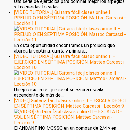
Una serie de ejercicios para dominar mejor los arpegios
y las cuerdas tocadas…
[VIDEO TUTORIAL] Guitarra fácil clases online II –
PRELUDIO EN SÉPTIMA POSICIÓN. Matteo Carcassi -
Lección 11.
En esta oportunidad encontramos un preludio que
abarca la séptima, quinta y primera…
[VIDEO TUTORIAL] Guitarra fácil clases online II –
EJERCICIO EN SÉPTIMA POSICIÓN. Matteo Carcassi -
Lección 10.
Un ejercicio en el que se observa una escala
ascendente de más de…
[VIDEO] Guitarra fácil clases online II – ESCALA DE SOL
EN SÉPTIMA POSICIÓN. Matteo Carcassi - Lección 9.
El ANDANTINO MOSSO en un compás de 2/4 y en