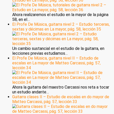
Estudio en La mayor, pág. 58, lección 36
Ahora realizaremos el estudio en la mayor de la página
58, en el…
El Profe De Música, guitarra nivel 2 – Estudio terceras,
sextas y décimas en La mayor, pág. 58, lección 35
Un cambio sustancial en el estudio de la guitarra, en
lecciones previas estudiamos…
El Profe De Música, guitarra nivel II – Estudio de
escalas en La mayor de Matteo Carcassi, pág. 57,
lección 34
Ahora la guitarra del maestro Carcassi nos reta a tocar
un estudio andante…
Guitarra clases II – Estudio de escalas en do mayor de
Matteo Carcassi, pág. 57, lección 33