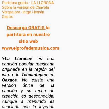
Descarga GRATIS
la
partitura en nuestro
sitio web
www.elprofedemusica.com
'«
La Llorona
» es una
canción popular mexicana
originada en la región del
istmo de
Tehuantepec
, en
Oaxaca
. No existe una
versión única de la
canción y su fecha de
creación es desconocida.
Aunque a menundo es
asociada con la leyenda