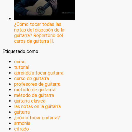
¿Cómo tocar todas las
notas del diapasón de la
guitarra? Repertorio del
curos de guitarra II.
Etiquetado como
curso
tutorial
aprenda a tocar guitarra
curso de guitarra
profesores de guitarra
metodo de guitarrra
método de guitarra
guitarra clasica
las notas en la guitarra
guitarra
¿cómo tocar guitarra?
armonía
cifrado