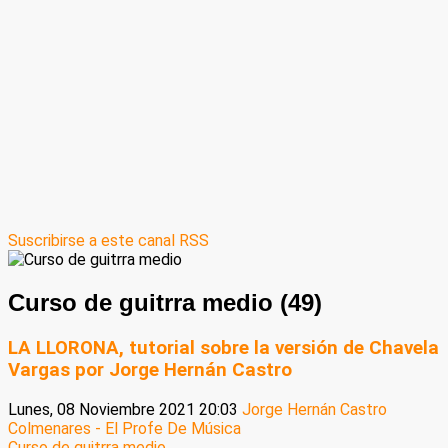
Suscribirse a este canal RSS
Curso de guitrra medio (49)
LA LLORONA, tutorial sobre la versión de Chavela
Vargas por Jorge Hernán Castro
Lunes, 08 Noviembre 2021 20:03
Jorge Hernán Castro
Colmenares - El Profe De Música
Curso de guitrra medio