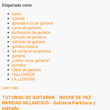
Etiquetado como
curso
tutorial
aprenda a tocar guitarra
curso de guitarra
profesores de guitarra
metodo de guitarrra
método de guitarra
guitarra clasica
las notas en la guitarra
guitarra
¿cómo tocar guitarra?
acrodes
Clase de guitarra
HALLOWEEN
LA LLORONA
Leer más ...
TUTORIAL DE GUITARRA - NOCHE DE PAZ -
NAVIDAD VILLANCICO - Guitarra Partitura y
método.