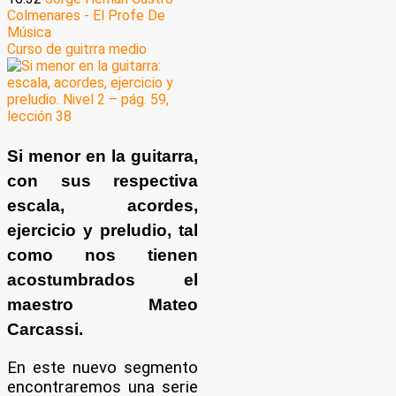
Colmenares - El Profe De
Música
Curso de guitrra medio
Si menor en la guitarra,
con sus respectiva
escala, acordes,
ejercicio y preludio, tal
como nos tienen
acostumbrados el
maestro Mateo
Carcassi.
En este nuevo segmento
encontraremos una serie