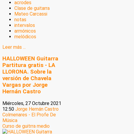
acrodes
Clase de guitarra
Mateo Carcassi
notas
intervalos
armónicos
melódicos
Leer más ...
HALLOWEEN Guitarra
Partitura gratis - LA
LLORONA. Sobre la
versión de Chavela
Vargas por Jorge
Hernán Castro
Miércoles, 27 Octubre 2021
12:50
Jorge Hernán Castro
Colmenares - El Profe De
Música
Curso de guitrra medio