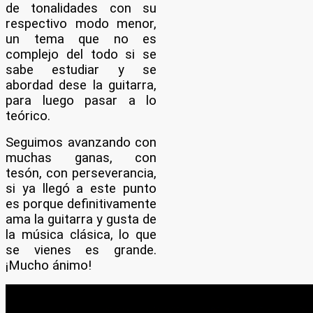
de tonalidades con su
respectivo modo menor,
un tema que no es
complejo del todo si se
sabe estudiar y se
abordad dese la guitarra,
para luego pasar a lo
teórico.
Seguimos avanzando con
muchas ganas, con
tesón, con perseverancia,
si ya llegó a este punto
es porque definitivamente
ama la guitarra y gusta de
la música clásica, lo que
se vienes es grande.
¡Mucho ánimo!