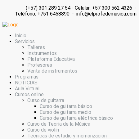
(+57) 301 289 27 54 - Celular: +57 300 562 4326 -
Teléfono: +751 6458890 - info@elprofedemusica.com
Inicio
Servicios
Talleres
Instrumentos
Plataforma Educativa
Profesores
Venta de instrumentos
Programas
NOTICIAS
Aula Virtual
Cursos online
Curso de guitarra
Curso de guitarra básico
Curso de guitarra medio
Curso de guitarra eléctrica básico
Curso de Teoría de la Música
Curso de violín
Técnicas de estudio y memorización