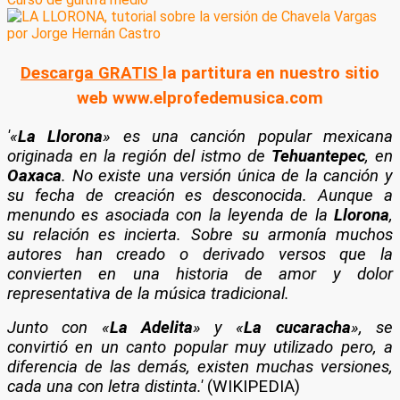
Descarga GRATIS
la partitura en nuestro sitio
web www.elprofedemusica.com
'«
La Llorona
» es una canción popular mexicana
originada en la región del istmo de
Tehuantepec
, en
Oaxaca
. No existe una versión única de la canción y
su fecha de creación es desconocida. Aunque a
menundo es asociada con la leyenda de la
Llorona
,
su relación es incierta. Sobre su armonía muchos
autores han creado o derivado versos que la
convierten en una historia de amor y dolor
representativa de la música tradicional.
Junto con «
La Adelita
» y «
La cucaracha
», se
convirtió en un canto popular muy utilizado pero, a
diferencia de las demás, existen muchas versiones,
cada una con letra distinta.'
(WIKIPEDIA)