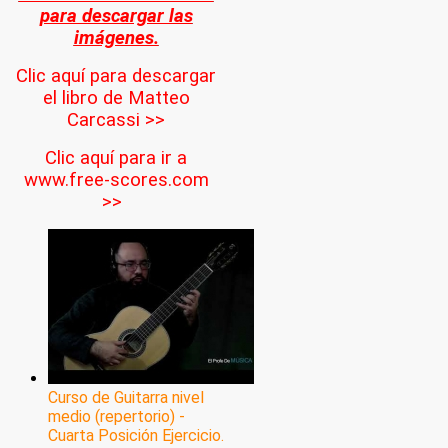
para descargar las
imágenes.
Clic aquí para descargar
el libro de Matteo
Carcassi >>
Clic aquí para ir a
www.free-scores.com
>>
Curso de Guitarra nivel
medio (repertorio) -
Cuarta Posición Ejercicio.