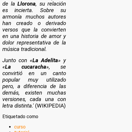
de la
Llorona
, su relación
es incierta. Sobre su
armonía muchos autores
han creado o derivado
versos que la convierten
en una historia de amor y
dolor representativa de la
música tradicional.
Junto con «
La Adelita
» y
«
La cucaracha
», se
convirtió en un canto
popular muy utilizado
pero, a diferencia de las
demás, existen muchas
versiones, cada una con
letra distinta.'
(WIKIPEDIA)
Etiquetado como
curso