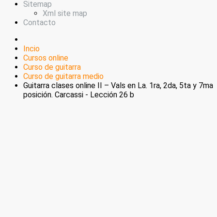
Sitemap
Xml site map
Contacto
Incio
Cursos online
Curso de guitarra
Curso de guitarra medio
Guitarra clases online II – Vals en La. 1ra, 2da, 5ta y 7ma
posición. Carcassi - Lección 26 b