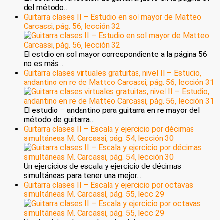
del método…
Guitarra clases II – Estudio en sol mayor de Matteo
Carcassi, pág. 56, lección 32
El estdio en sol mayor correspondiente a la página 56
no es más…
Guitarra clases virtuales gratuitas, nivel II – Estudio,
andantino en re de Matteo Carcassi, pág. 56, lección 31
El estudio – andantino para guitarra en re mayor del
método de guitarra…
Guitarra clases II – Escala y ejercicio por décimas
simultáneas M. Carcassi, pág. 54, lección 30
Un ejercicios de escala y ejercicio de décimas
simultáneas para tener una mejor…
Guitarra clases II – Escala y ejercicio por octavas
simultáneas M. Carcassi, pág. 55, lecc 29