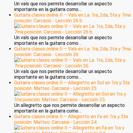
Un vals que nos permite desarrollar un aspecto
importante en la guitarra como…
Guitarra clases online II – Vals en La. 1ra, 2da, 5ta y 7ma
posición. Carcassi - Lección 26 b
Un vals que nos permite desarrollar un aspecto
importante en la guitarra como…
Guitarra clases online II – Vals en La. 1ra, 2da, 5ta y 7ma
posición. Carcassi - Lección 26
Un vals que nos permite desarrollar un aspecto
importante en la guitarra como…
Guitarra clases online II – Allegretto en Sol en 1ra y 5ta
posición. Matteo. Carcassi - Lección 25
Un allegretto que nos permite desarrollar un aspecto
importante en la guitarra como…
Guitarra clases online II – Allegretto en Fa en 1ra y 5ta
posición. Matteo. Carcassi - Lección 24