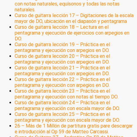
con notas naturales, equísonos y todas las notas
naturales.
Curso de guitarra lección 17 – Digitaciones de la escala
mayor de DO, ubicación en el diapasón y pentagrama
Curso de guitarra lección 18 – Lectura en el
pentagrama y ejecución de ejercicios con arpegios en
DO.
Curso de guitarra lección 19 – Práctica en el
pentagrama y ejecución con arpegios en DO.
Curso de guitarra lección 20 – Práctica en el
pentagrama y ejecución con arpegios en DO.
Curso de guitarra lección 21 – Práctica en el
pentagrama y ejecución con arpegios en DO.
Curso de guitarra lección 22 – Práctica en el
pentagrama y ejecución con arpegios en DO.
Curso de guitarra lección 23 – Práctica en el
pentagrama y ejecución con notas al tiempo DO.
Curso de guitarra lección 24 – Práctica en el
pentagrama y ejecución con escala mayor de DO.
Curso de guitarra lección 25 – Práctica en el
pentagrama y ejecución con escala mayor de DO.
26 – Más de 1 Millón de partitura gratis pare descargar
e introducción al Op 59 de Matteo Carcassi.