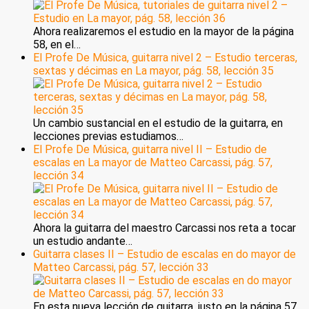
Ahora realizaremos el estudio en la mayor de la página
58, en el…
El Profe De Música, guitarra nivel 2 – Estudio terceras,
sextas y décimas en La mayor, pág. 58, lección 35
Un cambio sustancial en el estudio de la guitarra, en
lecciones previas estudiamos…
El Profe De Música, guitarra nivel II – Estudio de
escalas en La mayor de Matteo Carcassi, pág. 57,
lección 34
Ahora la guitarra del maestro Carcassi nos reta a tocar
un estudio andante…
Guitarra clases II – Estudio de escalas en do mayor de
Matteo Carcassi, pág. 57, lección 33
En esta nueva lección de guitarra, justo en la página 57