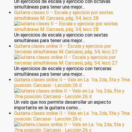
Un ejercicios de escala y ejercicio con octavas
simultáneas para tener una mejor…
Guitarra clases II – Escala y ejercicio por sextas
simultáneas M. Carcassi, pág. 54, lecc 28
Un ejercicios de escala y ejercicio con sextas
simultáneas para tener una mejor…
Guitarra clases online II – Escala y ejercicio por
terceras simultáneas M. Carcassi, pág. 54, lecc 27
Un ejercicios de escala y ejercicio con terceras
simultáneas para tener una mejor…
Guitarra clases online II – Vals en La. 1ra, 2da, 5ta y 7ma
posición. Carcassi - Lección 26 d
Un vals que nos permite desarrollar un aspecto
importante en la guitarra como…
Guitarra clases online II – Vals en La. 1ra, 2da, 5ta y 7ma
posición. Carcassi - Lección 26 c