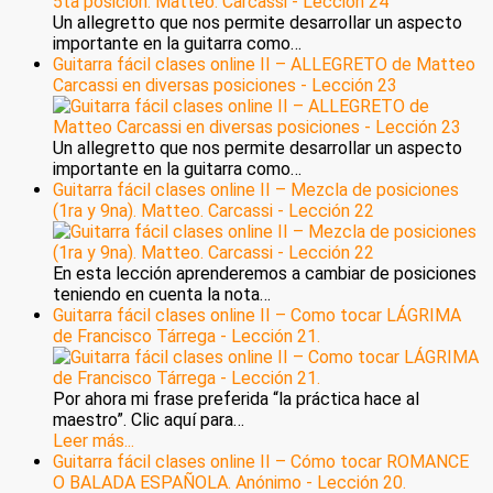
Un allegretto que nos permite desarrollar un aspecto
importante en la guitarra como…
Guitarra fácil clases online II – ALLEGRETO de Matteo
Carcassi en diversas posiciones - Lección 23
Un allegretto que nos permite desarrollar un aspecto
importante en la guitarra como…
Guitarra fácil clases online II – Mezcla de posiciones
(1ra y 9na). Matteo. Carcassi - Lección 22
En esta lección aprenderemos a cambiar de posiciones
teniendo en cuenta la nota…
Guitarra fácil clases online II – Como tocar LÁGRIMA
de Francisco Tárrega - Lección 21.
Por ahora mi frase preferida “la práctica hace al
maestro”. Clic aquí para…
Leer más...
Guitarra fácil clases online II – Cómo tocar ROMANCE
O BALADA ESPAÑOLA. Anónimo - Lección 20.