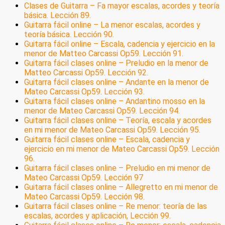
Clases de Guitarra – Fa mayor escalas, acordes y teoría
básica. Lección 89.
Guitarra fácil online – La menor escalas, acordes y
teoría básica. Lección 90.
Guitarra fácil online – Escala, cadencia y ejercicio en la
menor de Matteo Carcassi Op59. Lección 91.
Guitarra fácil clases online – Preludio en la menor de
Matteo Carcassi Op59. Lección 92.
Guitarra fácil clases online – Andante en la menor de
Mateo Carcassi Op59. Lección 93.
Guitarra fácil clases online – Andantino mosso en la
menor de Mateo Carcassi Op59. Lección 94.
Guitarra fácil clases online – Teoría, escala y acordes
en mi menor de Mateo Carcassi Op59. Lección 95.
Guitarra fácil clases online – Escala, cadencia y
ejercicio en mi menor de Mateo Carcassi Op59. Lección
96.
Guitarra fácil clases online – Preludio en mi menor de
Mateo Carcassi Op59. Lección 97
Guitarra fácil clases online – Allegretto en mi menor de
Mateo Carcassi Op59. Lección 98.
Guitarra fácil clases online – Re menor: teoría de las
escalas, acordes y aplicación, Lección 99.