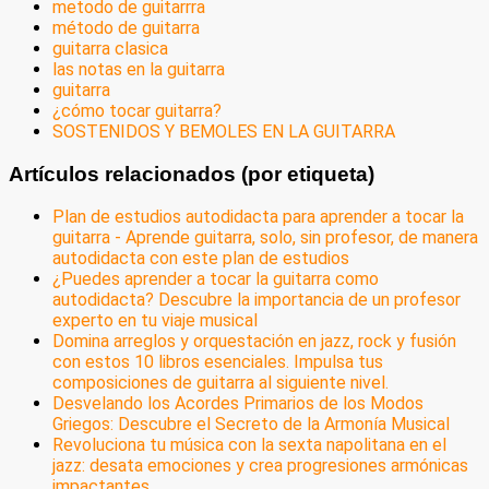
metodo de guitarrra
método de guitarra
guitarra clasica
las notas en la guitarra
guitarra
¿cómo tocar guitarra?
SOSTENIDOS Y BEMOLES EN LA GUITARRA
Artículos relacionados (por etiqueta)
Plan de estudios autodidacta para aprender a tocar la
guitarra - Aprende guitarra, solo, sin profesor, de manera
autodidacta con este plan de estudios
¿Puedes aprender a tocar la guitarra como
autodidacta? Descubre la importancia de un profesor
experto en tu viaje musical
Domina arreglos y orquestación en jazz, rock y fusión
con estos 10 libros esenciales. Impulsa tus
composiciones de guitarra al siguiente nivel.
Desvelando los Acordes Primarios de los Modos
Griegos: Descubre el Secreto de la Armonía Musical
Revoluciona tu música con la sexta napolitana en el
jazz: desata emociones y crea progresiones armónicas
impactantes