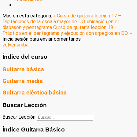
Más en esta categoría:
« Curso de guitarra lección 17 –
Digitaciones de la escala mayor de DO, ubicación en el
diapasón y pentagrama
Curso de guitarra lección 19 –
Práctica en el pentagrama y ejecución con arpegios en DO. »
Inicia sesión para enviar comentarios
volver arriba
Índice del curso
Guitarra básica
Guitarra media
Guitarra eléctica básico
Buscar Lección
Buscar Lección
Índice Guitarra Básico