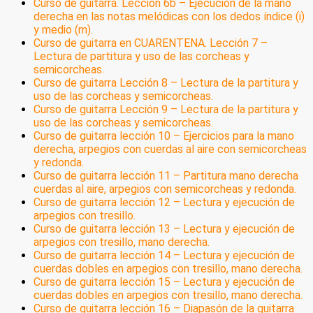
Curso de guitarra. Lección 6b – Ejecución de la mano
derecha en las notas melódicas con los dedos índice (i)
y medio (m).
Curso de guitarra en CUARENTENA. Lección 7 –
Lectura de partitura y uso de las corcheas y
semicorcheas.
Curso de guitarra Lección 8 – Lectura de la partitura y
uso de las corcheas y semicorcheas.
Curso de guitarra Lección 9 – Lectura de la partitura y
uso de las corcheas y semicorcheas.
Curso de guitarra lección 10 – Ejercicios para la mano
derecha, arpegios con cuerdas al aire con semicorcheas
y redonda.
Curso de guitarra lección 11 – Partitura mano derecha
cuerdas al aire, arpegios con semicorcheas y redonda.
Curso de guitarra lección 12 – Lectura y ejecución de
arpegios con tresillo.
Curso de guitarra lección 13 – Lectura y ejecución de
arpegios con tresillo, mano derecha.
Curso de guitarra lección 14 – Lectura y ejecución de
cuerdas dobles en arpegios con tresillo, mano derecha.
Curso de guitarra lección 15 – Lectura y ejecución de
cuerdas dobles en arpegios con tresillo, mano derecha.
Curso de guitarra lección 16 – Diapasón de la guitarra