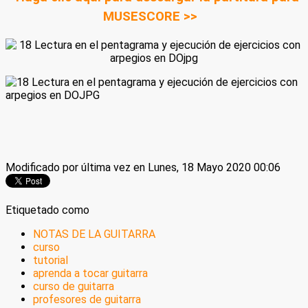
MUSESCORE >>
Modificado por última vez en Lunes, 18 Mayo 2020 00:06
Etiquetado como
NOTAS DE LA GUITARRA
curso
tutorial
aprenda a tocar guitarra
curso de guitarra
profesores de guitarra