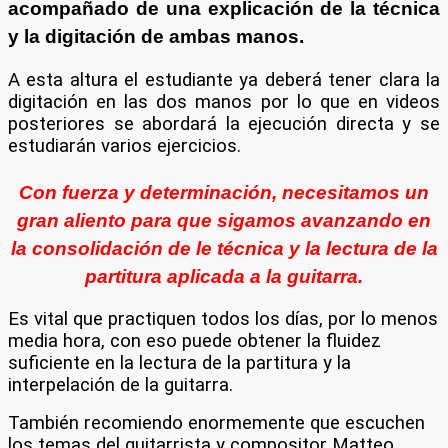
acompañado de una explicación de la técnica
y la digitación de ambas manos.
A esta altura el estudiante ya deberá tener clara la
digitación en las dos manos por lo que en videos
posteriores se abordará la ejecución directa y se
estudiarán varios ejercicios.
Con fuerza y determinación, necesitamos un
gran aliento para que sigamos avanzando en
la consolidación de le técnica y la lectura de la
partitura aplicada a la guitarra.
Es vital que practiquen todos los días, por lo menos
media hora, con eso puede obtener la fluidez
suficiente en la lectura de la partitura y la
interpelación de la guitarra.
También recomiendo enormemente que escuchen
los temas del guitarrista y compositor Matteo