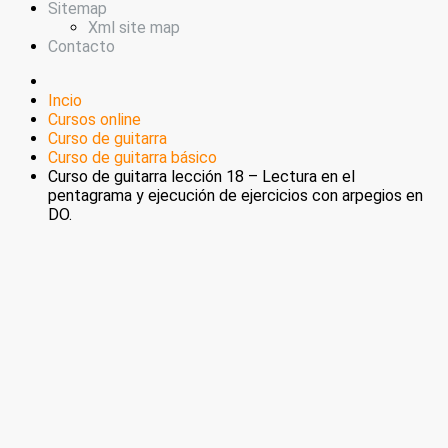
Sitemap
Xml site map
Contacto
Incio
Cursos online
Curso de guitarra
Curso de guitarra básico
Curso de guitarra lección 18 – Lectura en el
pentagrama y ejecución de ejercicios con arpegios en
DO.