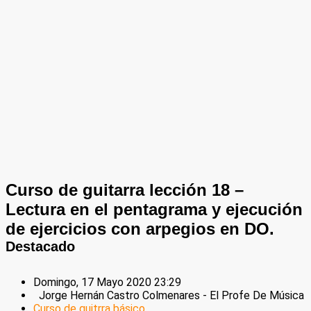
Curso de guitarra lección 18 –
Lectura en el pentagrama y ejecución
de ejercicios con arpegios en DO.
Destacado
Domingo, 17 Mayo 2020 23:29
Jorge Hernán Castro Colmenares - El Profe De Música
Curso de guitrra básico