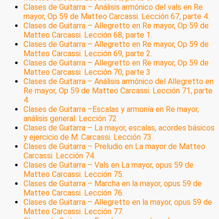
Clases de Guitarra – Análisis armónico del vals en Re
mayor, Op 59 de Matteo Carcassi. Lección 67, parte 4.
Clases de Guitarra – Allegretto en Re mayor, Op 59 de
Matteo Carcassi. Lección 68, parte 1.
Clases de Guitarra – Allegretto en Re mayor, Op 59 de
Matteo Carcassi. Lección 69, parte 2.
Clases de Guitarra – Allegretto en Re mayor, Op 59 de
Matteo Carcassi. Lección 70, parte 3
Clases de Guitarra – Análisis armónico del Allegretto en
Re mayor, Op 59 de Matteo Carcassi. Lección 71, parte
4.
Clases de Guitarra –Escalas y armonía en Re mayor,
análisis general. Lección 72
Clases de Guitarra – La mayor, escalas, acordes básicos
y ejercicio de M. Carcassi. Lección 73.
Clases de Guitarra – Preludio en La mayor de Matteo
Carcassi. Lección 74.
Clases de Guitarra – Vals en La mayor, opus 59 de
Matteo Carcassi. Lección 75.
Clases de Guitarra – Marcha en la mayor, opus 59 de
Matteo Carcassi. Lección 76.
Clases de Guitarra – Allegretto en la mayor, opus 59 de
Matteo Carcassi. Lección 77.