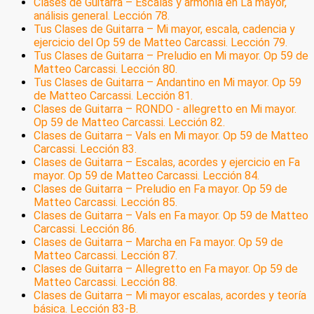
Clases de Guitarra – Escalas y armonía en La mayor,
análisis general. Lección 78.
Tus Clases de Guitarra – Mi mayor, escala, cadencia y
ejercicio del Op 59 de Matteo Carcassi. Lección 79.
Tus Clases de Guitarra – Preludio en Mi mayor. Op 59 de
Matteo Carcassi. Lección 80.
Tus Clases de Guitarra – Andantino en Mi mayor. Op 59
de Matteo Carcassi. Lección 81.
Clases de Guitarra – RONDO - allegretto en Mi mayor.
Op 59 de Matteo Carcassi. Lección 82.
Clases de Guitarra – Vals en Mi mayor. Op 59 de Matteo
Carcassi. Lección 83.
Clases de Guitarra – Escalas, acordes y ejercicio en Fa
mayor. Op 59 de Matteo Carcassi. Lección 84.
Clases de Guitarra – Preludio en Fa mayor. Op 59 de
Matteo Carcassi. Lección 85.
Clases de Guitarra – Vals en Fa mayor. Op 59 de Matteo
Carcassi. Lección 86.
Clases de Guitarra – Marcha en Fa mayor. Op 59 de
Matteo Carcassi. Lección 87.
Clases de Guitarra – Allegretto en Fa mayor. Op 59 de
Matteo Carcassi. Lección 88.
Clases de Guitarra – Mi mayor escalas, acordes y teoría
básica. Lección 83-B.