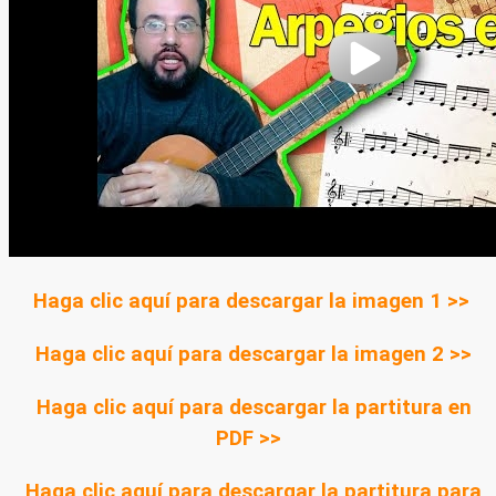
Haga clic aquí para descargar la imagen 1 >>
Haga clic aquí para descargar la imagen 2 >>
Haga clic aquí para descargar la partitura en
PDF >>
Haga clic aquí para descargar la partitura para