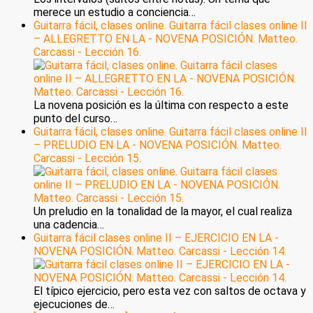
merece un estudio a conciencia…
Guitarra fácil, clases online. Guitarra fácil clases online II
– ALLEGRETTO EN LA - NOVENA POSICIÓN. Matteo.
Carcassi - Lección 16.
La novena posición es la última con respecto a este
punto del curso…
Guitarra fácil, clases online. Guitarra fácil clases online II
– PRELUDIO EN LA - NOVENA POSICIÓN. Matteo.
Carcassi - Lección 15.
Un preludio en la tonalidad de la mayor, el cual realiza
una cadencia…
Guitarra fácil clases online II – EJERCICIO EN LA -
NOVENA POSICIÓN. Matteo. Carcassi - Lección 14.
El típico ejercicio, pero esta vez con saltos de octava y
ejecuciones de…