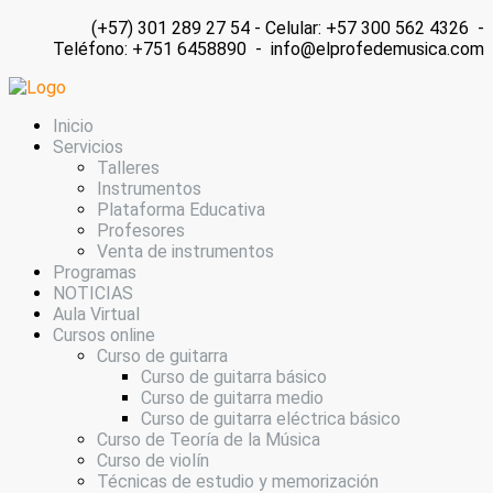
(+57) 301 289 27 54 - Celular: +57 300 562 4326 -
Teléfono: +751 6458890 - info@elprofedemusica.com
Inicio
Servicios
Talleres
Instrumentos
Plataforma Educativa
Profesores
Venta de instrumentos
Programas
NOTICIAS
Aula Virtual
Cursos online
Curso de guitarra
Curso de guitarra básico
Curso de guitarra medio
Curso de guitarra eléctrica básico
Curso de Teoría de la Música
Curso de violín
Técnicas de estudio y memorización