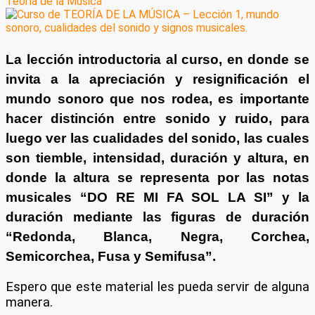
Teoría de la Música
La lección introductoria al curso, en donde se
invita a la apreciación y resignificación el
mundo sonoro que nos rodea, es importante
hacer distinción entre sonido y ruido, para
luego ver las cualidades del sonido, las cuales
son tiemble, intensidad, duración y altura, en
donde la altura se representa por las notas
musicales “DO RE MI FA SOL LA SI” y la
duración mediante las figuras de duración
“Redonda, Blanca, Negra, Corchea,
Semicorchea, Fusa y Semifusa”.
Espero que este material les pueda servir de alguna
manera.