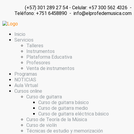
(+57) 301 289 27 54 - Celular: +57 300 562 4326 -
Teléfono: +751 6458890 - info@elprofedemusica.com
Inicio
Servicios
Talleres
Instrumentos
Plataforma Educativa
Profesores
Venta de instrumentos
Programas
NOTICIAS
Aula Virtual
Cursos online
Curso de guitarra
Curso de guitarra básico
Curso de guitarra medio
Curso de guitarra eléctrica básico
Curso de Teoría de la Música
Curso de violín
Técnicas de estudio y memorización