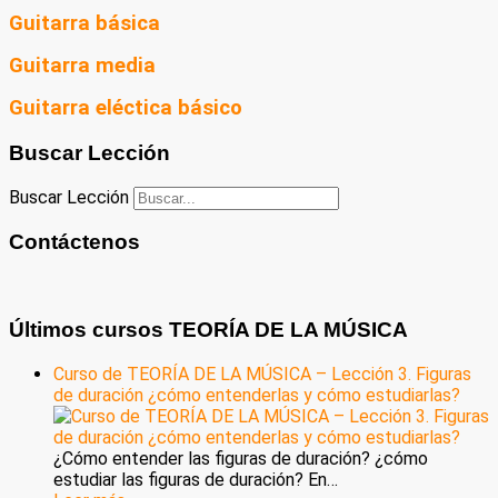
Guitarra básica
Guitarra media
Guitarra eléctica básico
Buscar Lección
Buscar Lección
Contáctenos
Últimos cursos TEORÍA DE LA MÚSICA
Curso de TEORÍA DE LA MÚSICA – Lección 3. Figuras
de duración ¿cómo entenderlas y cómo estudiarlas?
¿Cómo entender las figuras de duración? ¿cómo
estudiar las figuras de duración? En…