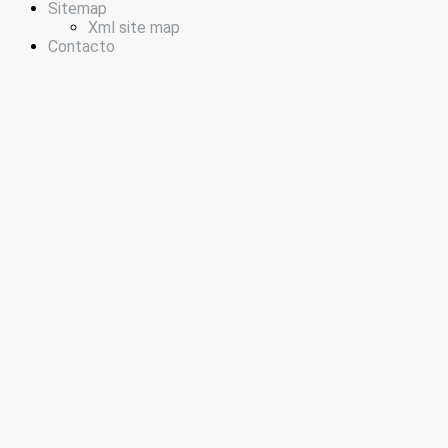
Sitemap
Xml site map
Contacto