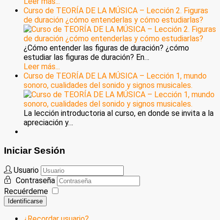
Leer más...
Curso de TEORÍA DE LA MÚSICA – Lección 2. Figuras
de duración ¿cómo entenderlas y cómo estudiarlas?
¿Cómo entender las figuras de duración? ¿cómo
estudiar las figuras de duración? En…
Leer más...
Curso de TEORÍA DE LA MÚSICA – Lección 1, mundo
sonoro, cualidades del sonido y signos musicales.
La lección introductoria al curso, en donde se invita a la
apreciación y…
Iniciar Sesión
Usuario
Contraseña
Recuérdeme
Identificarse
¿Recordar usuario?