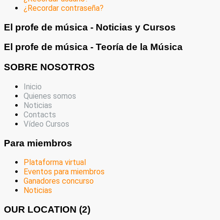
¿Recordar contraseña?
El profe de música - Noticias y Cursos
El profe de música - Teoría de la Música
SOBRE NOSOTROS
Inicio
Quienes somos
Noticias
Contacts
Vídeo Cursos
Para miembros
Plataforma virtual
Eventos para miembros
Ganadores concurso
Noticias
OUR LOCATION (2)