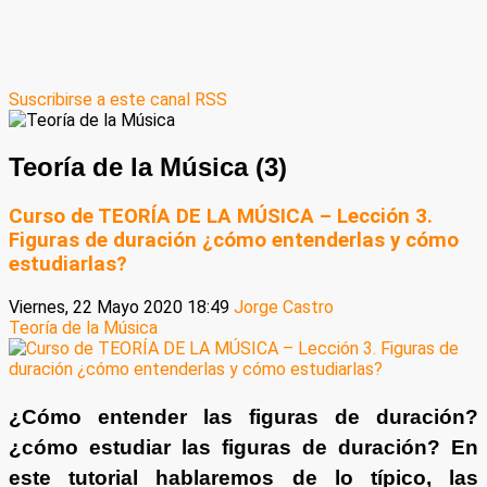
Suscribirse a este canal RSS
Teoría de la Música (3)
Curso de TEORÍA DE LA MÚSICA – Lección 3.
Figuras de duración ¿cómo entenderlas y cómo
estudiarlas?
Viernes, 22 Mayo 2020 18:49
Jorge Castro
Teoría de la Música
¿Cómo entender las figuras de duración?
¿cómo estudiar las figuras de duración? En
este tutorial hablaremos de lo típico, las