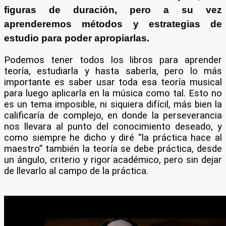
figuras de duración, pero a su vez
aprenderemos métodos y estrategias de
estudio para poder apropiarlas.
Podemos tener todos los libros para aprender
teoría, estudiarla y hasta saberla, pero lo más
importante es saber usar toda esa teoría musical
para luego aplicarla en la música como tal. Esto no
es un tema imposible, ni siquiera difícil, más bien la
calificaría de complejo, en donde la perseverancia
nos llevara al punto del conocimiento deseado, y
como siempre he dicho y diré “la práctica hace al
maestro” también la teoría se debe práctica, desde
un ángulo, criterio y rigor académico, pero sin dejar
de llevarlo al campo de la práctica.