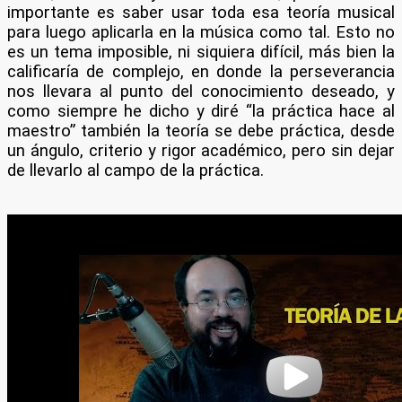
importante es saber usar toda esa teoría musical
para luego aplicarla en la música como tal. Esto no
es un tema imposible, ni siquiera difícil, más bien la
calificaría de complejo, en donde la perseverancia
nos llevara al punto del conocimiento deseado, y
como siempre he dicho y diré “la práctica hace al
maestro” también la teoría se debe práctica, desde
un ángulo, criterio y rigor académico, pero sin dejar
de llevarlo al campo de la práctica.