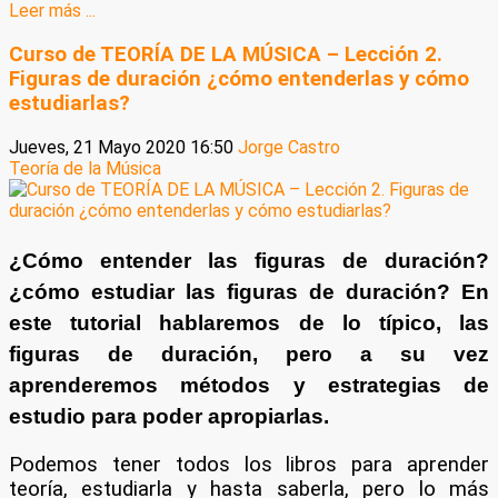
Leer más ...
Curso de TEORÍA DE LA MÚSICA – Lección 2.
Figuras de duración ¿cómo entenderlas y cómo
estudiarlas?
Jueves, 21 Mayo 2020 16:50
Jorge Castro
Teoría de la Música
¿Cómo entender las figuras de duración?
¿cómo estudiar las figuras de duración? En
este tutorial hablaremos de lo típico, las
figuras de duración, pero a su vez
aprenderemos métodos y estrategias de
estudio para poder apropiarlas.
Podemos tener todos los libros para aprender
teoría, estudiarla y hasta saberla, pero lo más