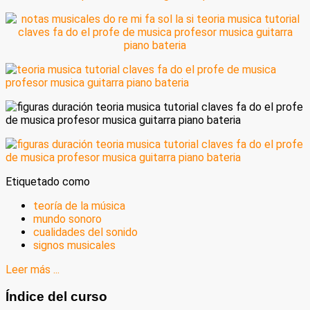
Etiquetado como
teoría de la música
mundo sonoro
cualidades del sonido
signos musicales
Leer más ...
Índice del curso