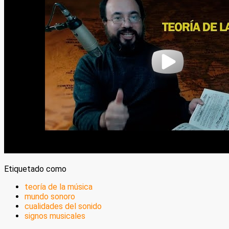
Etiquetado como
teoría de la música
mundo sonoro
cualidades del sonido
signos musicales