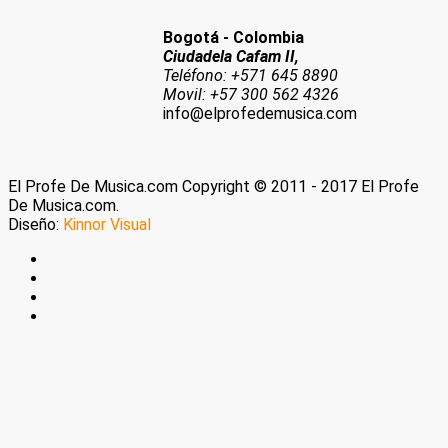
Bogotá - Colombia
Ciudadela Cafam II,
Teléfono: +571 645 8890
Movil: +57 300 562 4326
info@elprofedemusica.com
El Profe De Musica.com Copyright © 2011 - 2017 El Profe
De Musica.com.
Diseño:
Kinnor Visual