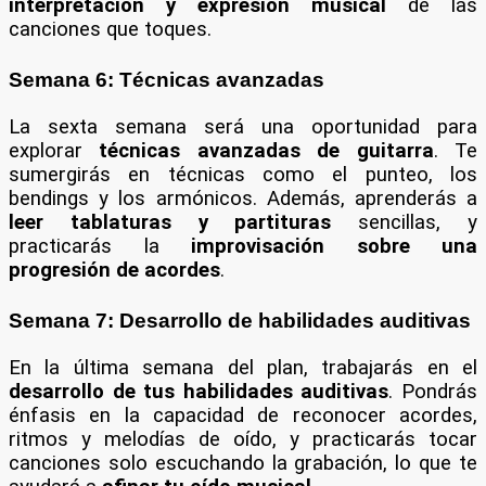
interpretación y expresión musical
de las
canciones que toques.
Semana 6: Técnicas avanzadas
La sexta semana será una oportunidad para
explorar
técnicas avanzadas de guitarra
. Te
sumergirás en técnicas como el punteo, los
bendings y los armónicos. Además, aprenderás a
leer tablaturas y partituras
sencillas, y
practicarás la
improvisación sobre una
progresión de acordes
.
Semana 7: Desarrollo de habilidades auditivas
En la última semana del plan, trabajarás en el
desarrollo de tus habilidades auditivas
. Pondrás
énfasis en la capacidad de reconocer acordes,
ritmos y melodías de oído, y practicarás tocar
canciones solo escuchando la grabación, lo que te