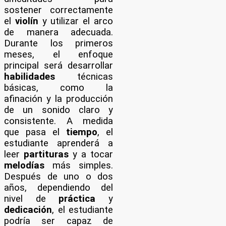
sostener correctamente
el
violín
y utilizar el arco
de manera adecuada.
Durante los primeros
meses, el enfoque
principal será desarrollar
habilidades
técnicas
básicas, como la
afinación y la producción
de un sonido claro y
consistente. A medida
que pasa el
tiempo
, el
estudiante aprenderá a
leer
partituras
y a tocar
melodías
más simples.
Después de uno o dos
años, dependiendo del
nivel de
práctica
y
dedicación
, el estudiante
podría ser capaz de