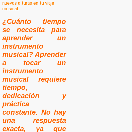
¿Cuánto tiempo
se necesita para
aprender un
instrumento
musical? Aprender
a tocar un
instrumento
musical requiere
tiempo,
dedicación y
práctica
constante. No hay
una respuesta
exacta, ya que