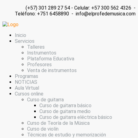
(+57) 301 289 27 54 - Celular: +57 300 562 4326 -
Teléfono: +751 6458890 - info@elprofedemusica.com
Inicio
Servicios
Talleres
Instrumentos
Plataforma Educativa
Profesores
Venta de instrumentos
Programas
NOTICIAS
Aula Virtual
Cursos online
Curso de guitarra
Curso de guitarra básico
Curso de guitarra medio
Curso de guitarra eléctrica básico
Curso de Teoría de la Música
Curso de violín
Técnicas de estudio y memorización