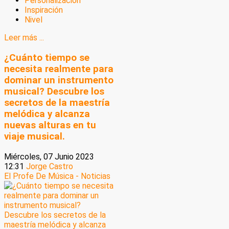
Personalización
Inspiración
Nivel
Leer más ...
¿Cuánto tiempo se
necesita realmente para
dominar un instrumento
musical? Descubre los
secretos de la maestría
melódica y alcanza
nuevas alturas en tu
viaje musical.
Miércoles, 07 Junio 2023
12:31
Jorge Castro
El Profe De Música - Noticias