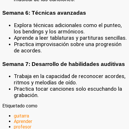
Semana 6: Técnicas avanzadas
Explora técnicas adicionales como el punteo,
los bendings y los armónicos.
Aprende a leer tablaturas y partituras sencillas.
Practica improvisación sobre una progresión
de acordes.
Semana 7: Desarrollo de habilidades auditivas
Trabaja en la capacidad de reconocer acordes,
ritmos y melodías de oído.
Practica tocar canciones solo escuchando la
grabación.
Etiquetado como
guitarra
Aprender
profesor