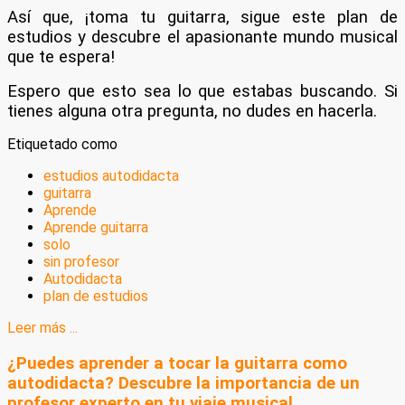
Así que, ¡toma tu guitarra, sigue este plan de
estudios y descubre el apasionante mundo musical
que te espera!
Espero que esto sea lo que estabas buscando. Si
tienes alguna otra pregunta, no dudes en hacerla.
Etiquetado como
estudios autodidacta
guitarra
Aprende
Aprende guitarra
solo
sin profesor
Autodidacta
plan de estudios
Leer más ...
¿Puedes aprender a tocar la guitarra como
autodidacta? Descubre la importancia de un
profesor experto en tu viaje musical