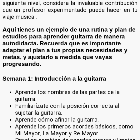
siguiente nivel, considera la invaluable contribución
que un profesor experimentado puede hacer en tu
viaje musical.
Aquí tienes un ejemplo de una rutina y plan de
estudios para
aprender guitarra
de manera
autodidacta
. Recuerda que es importante
adaptar el plan a tus propias necesidades y
metas, y ajustarlo a medida que vayas
progresando.
Semana 1: Introducción a la guitarra
Aprende los nombres de las partes de la
guitarra.
Familiarízate con la posición correcta al
sujetar la guitarra.
Aprende cómo afinar la guitarra.
Aprende los primeros acordes básicos, como
Mi Mayor, La Mayor y Re Mayor.