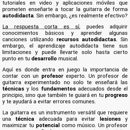
tutoriales en video y aplicaciones móviles que
prometen enseñarte a tocar la guitarra de forma
autodidacta
. Sin embargo, ¿es realmente efectivo?
La respuesta corta es sí
, puedes adquirir
conocimientos básicos y aprender algunas
canciones utilizando
recursos autodidactas
. Sin
embargo, el aprendizaje autodidacta tiene sus
limitaciones y puede llevarte solo hasta cierto
punto en tu
desarrollo
musical.
Aquí es donde entra en juego la importancia de
contar con un
profesor
experto. Un profesor de
guitarra experimentado no solo te enseñará las
técnicas
y los
fundamentos
adecuados desde el
principio, sino que también te guiará en tu
progreso
y te ayudará a evitar errores comunes.
La guitarra es un instrumento versátil que requiere
una
técnica
adecuada para evitar
lesiones
y
maximizar tu
potencial
como músico. Un profesor