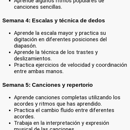
Aprende algunos ritmos populares de
canciones sencillas.
Semana 4: Escalas y técnica de dedos
Aprende la escala mayor y practica su
digitación en diferentes posiciones del
diapasón.
Aprende la técnica de los trastes y
deslizamientos.
Practica ejercicios de velocidad y coordinación
entre ambas manos.
Semana 5: Canciones y repertorio
Aprende canciones completas utilizando los
acordes y ritmos que has aprendido.
Practica el cambio fluido entre diferentes
acordes.
Trabaja en la interpretación y expresión
musical de las canciones.