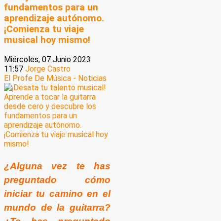
fundamentos para un
aprendizaje autónomo.
¡Comienza tu viaje
musical hoy mismo!
Miércoles, 07 Junio 2023
11:57
Jorge Castro
El Profe De Música - Noticias
¿Alguna vez te has
preguntado cómo
iniciar tu camino en el
mundo de la guitarra?