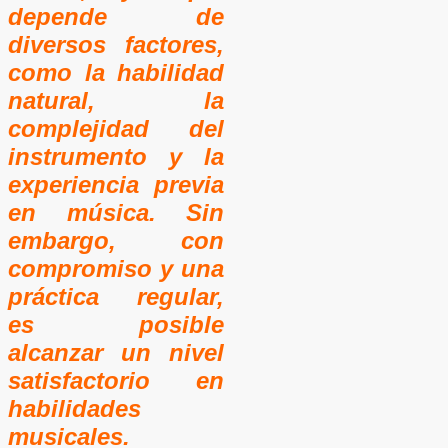
depende de
diversos factores,
como la habilidad
natural, la
complejidad del
instrumento y la
experiencia previa
en música. Sin
embargo, con
compromiso y una
práctica regular,
es posible
alcanzar un nivel
satisfactorio en
habilidades
musicales.