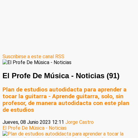
Suscribirse a este canal RSS
El Profe De Música - Noticias (91)
Plan de estudios autodidacta para aprender a
tocar la guitarra - Aprende guitarra, solo, sin
profesor, de manera autodidacta con este plan
de estudios
Jueves, 08 Junio 2023 12:11
Jorge Castro
El Profe De Música - Noticias