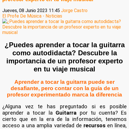
Jueves, 08 Junio 2023 11:45
Jorge Castro
El Profe De Música - Noticias
¿Puedes aprender a tocar la guitarra
como autodidacta? Descubre la
importancia de un profesor experto
en tu viaje musical
Aprender a tocar la guitarra puede ser
desafiante, pero contar con la guía de un
profesor experimentado marca la diferencia
¿Alguna vez te has preguntado si es posible
aprender a tocar la
Guitarra
por tu cuenta? Es
cierto que en la era de la información, tenemos
acceso a una amplia variedad de
recursos
en línea,