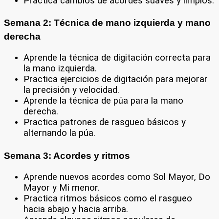
Practica cambios de acordes suaves y limpios.
Semana 2: Técnica de mano izquierda y mano
derecha
Aprende la técnica de digitación correcta para
la mano izquierda.
Practica ejercicios de digitación para mejorar
la precisión y velocidad.
Aprende la técnica de púa para la mano
derecha.
Practica patrones de rasgueo básicos y
alternando la púa.
Semana 3: Acordes y ritmos
Aprende nuevos acordes como Sol Mayor, Do
Mayor y Mi menor.
Practica ritmos básicos como el rasgueo
hacia abajo y hacia arriba.