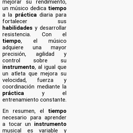
mejorar su rendimiento,
un músico dedica
tiempo
a la
práctica
diaria para
fortalecer sus
habilidades
y desarrollar
resistencia. Con el
tiempo
, el músico
adquiere una mayor
precisión, agilidad y
control sobre su
instrumento
, al igual que
un atleta que mejora su
velocidad, fuerza y
coordinación mediante la
práctica
y el
entrenamiento constante.
En resumen, el
tiempo
necesario para aprender
a tocar un
instrumento
musical es variable y