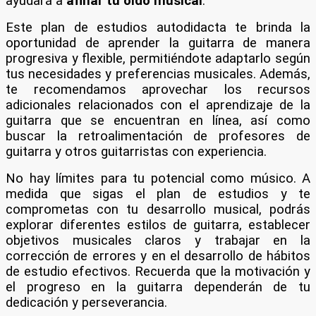
ayudará a
afinar tu oído musical
.
Este plan de estudios autodidacta te brinda la
oportunidad de aprender la guitarra de manera
progresiva y flexible, permitiéndote adaptarlo según
tus necesidades y preferencias musicales. Además,
te recomendamos aprovechar los recursos
adicionales relacionados con el aprendizaje de la
guitarra que se encuentran en línea, así como
buscar la retroalimentación de profesores de
guitarra y otros guitarristas con experiencia.
No hay límites para tu potencial como músico. A
medida que sigas el plan de estudios y te
comprometas con tu desarrollo musical, podrás
explorar diferentes estilos de guitarra, establecer
objetivos musicales claros y trabajar en la
corrección de errores y en el desarrollo de hábitos
de estudio efectivos. Recuerda que la motivación y
el progreso en la guitarra dependerán de tu
dedicación y perseverancia.