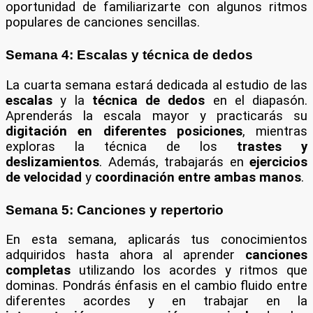
oportunidad de familiarizarte con algunos ritmos
populares de canciones sencillas.
Semana 4: Escalas y técnica de dedos
La cuarta semana estará dedicada al estudio de las
escalas
y la
técnica de dedos
en el diapasón.
Aprenderás la escala mayor y practicarás su
digitación en diferentes posiciones
, mientras
exploras la técnica de los
trastes y
deslizamientos
. Además, trabajarás en
ejercicios
de velocidad
y
coordinación entre ambas manos
.
Semana 5: Canciones y repertorio
En esta semana, aplicarás tus conocimientos
adquiridos hasta ahora al aprender
canciones
completas
utilizando los acordes y ritmos que
dominas. Pondrás énfasis en el cambio fluido entre
diferentes acordes y en trabajar en la