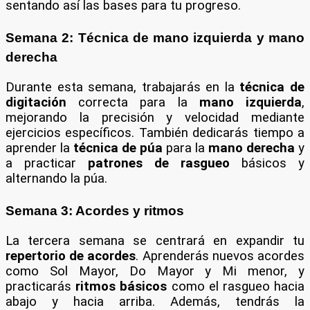
sentando así las bases para tu progreso.
Semana 2: Técnica de mano izquierda y mano
derecha
Durante esta semana, trabajarás en la
técnica de
digitación
correcta para la
mano izquierda
,
mejorando la precisión y velocidad mediante
ejercicios específicos. También dedicarás tiempo a
aprender la
técnica de púa
para la
mano derecha
y
a practicar
patrones de rasgueo
básicos y
alternando la púa.
Semana 3: Acordes y ritmos
La tercera semana se centrará en expandir tu
repertorio de acordes
. Aprenderás nuevos acordes
como Sol Mayor, Do Mayor y Mi menor, y
practicarás
ritmos básicos
como el rasgueo hacia
abajo y hacia arriba. Además, tendrás la