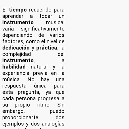
El
tiempo
requerido para
aprender a tocar un
instrumento
musical
varía significativamente
dependiendo de varios
factores, como el nivel de
dedicación
y
práctica
, la
complejidad del
instrumento
, la
habilidad
natural y la
experiencia previa en la
música. No hay una
respuesta única para
esta pregunta, ya que
cada persona progresa a
su propio ritmo. Sin
embargo, puedo
proporcionarte dos
ejemplos y dos analogías