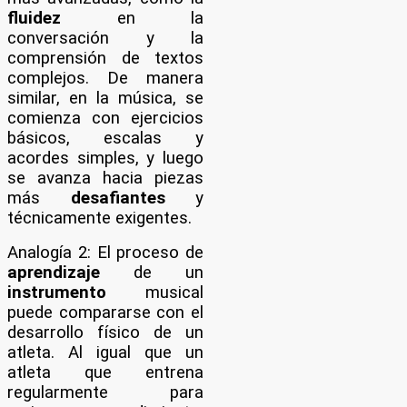
fluidez
en la
conversación y la
comprensión de textos
complejos. De manera
similar, en la música, se
comienza con ejercicios
básicos, escalas y
acordes simples, y luego
se avanza hacia piezas
más
desafiantes
y
técnicamente exigentes.
Analogía 2: El proceso de
aprendizaje
de un
instrumento
musical
puede compararse con el
desarrollo físico de un
atleta. Al igual que un
atleta que entrena
regularmente para