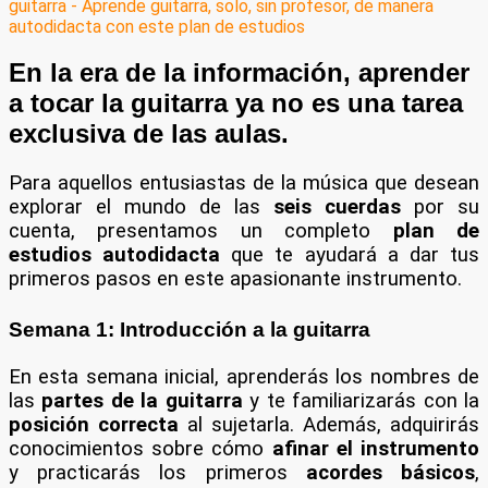
En la era de la información, aprender
a tocar la guitarra ya no es una tarea
exclusiva de las aulas.
Para aquellos entusiastas de la música que desean
explorar el mundo de las
seis cuerdas
por su
cuenta, presentamos un completo
plan de
estudios autodidacta
que te ayudará a dar tus
primeros pasos en este apasionante instrumento.
Semana 1: Introducción a la guitarra
En esta semana inicial, aprenderás los nombres de
las
partes de la guitarra
y te familiarizarás con la
posición correcta
al sujetarla. Además, adquirirás
conocimientos sobre cómo
afinar el instrumento
y practicarás los primeros
acordes básicos
,