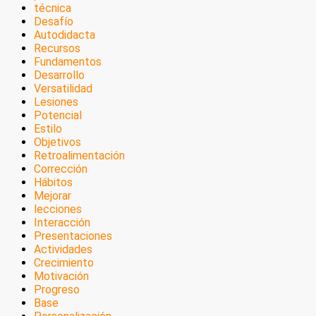
técnica
Desafío
Autodidacta
Recursos
Fundamentos
Desarrollo
Versatilidad
Lesiones
Potencial
Estilo
Objetivos
Retroalimentación
Corrección
Hábitos
Mejorar
lecciones
Interacción
Presentaciones
Actividades
Crecimiento
Motivación
Progreso
Base