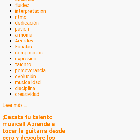
fluidez
interpretación
ritmo
dedicación
pasión
armonía
Acordes
Escalas
composición
expresión
talento
perseverancia
evolución
musicalidad
disciplina
creatividad
Leer más ...
¡Desata tu talento
musical! Aprende a
tocar la guitarra desde
cero y descubre los