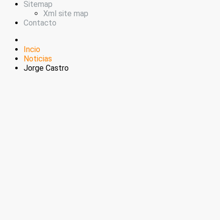
Sitemap
Xml site map
Contacto
Incio
Noticias
Jorge Castro