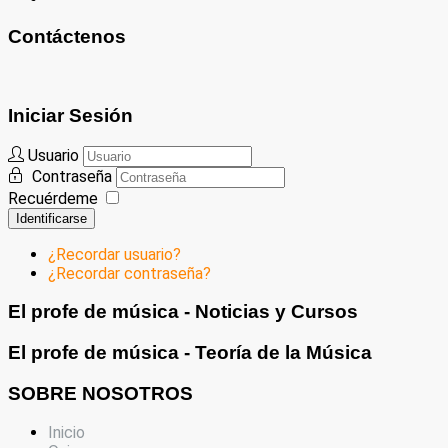
Contáctenos
Iniciar Sesión
Usuario
Contraseña
Recuérdeme
Identificarse
¿Recordar usuario?
¿Recordar contraseña?
El profe de música - Noticias y Cursos
El profe de música - Teoría de la Música
SOBRE NOSOTROS
Inicio