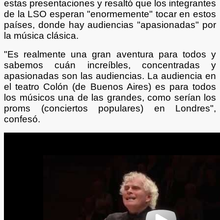
estas presentaciones y resaltó que los integrantes
de la LSO esperan "enormemente" tocar en estos
países, donde hay audiencias "apasionadas" por
la música clásica.
"Es realmente una gran aventura para todos y
sabemos cuán increíbles, concentradas y
apasionadas son las audiencias. La audiencia en
el teatro Colón (de Buenos Aires) es para todos
los músicos una de las grandes, como serían los
proms (conciertos populares) en Londres",
confesó.