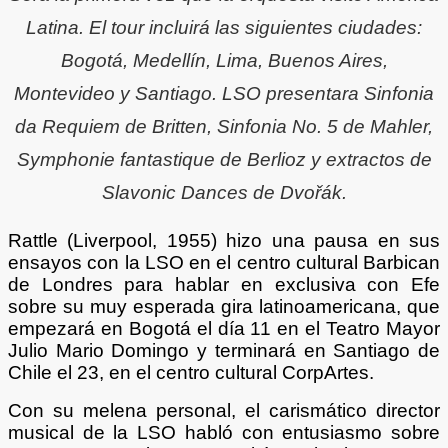
Latina. El tour incluirá las siguientes ciudades:
Bogotá, Medellín, Lima, Buenos Aires,
Montevideo y Santiago. LSO presentara Sinfonia
da Requiem de Britten, Sinfonia No. 5 de Mahler,
Symphonie fantastique de Berlioz y extractos de
Slavonic Dances de Dvořák.
Rattle (Liverpool, 1955) hizo una pausa en sus
ensayos con la LSO en el centro cultural Barbican
de Londres para hablar en exclusiva con Efe
sobre su muy esperada gira latinoamericana, que
empezará en Bogotá el día 11 en el Teatro Mayor
Julio Mario Domingo y terminará en Santiago de
Chile el 23, en el centro cultural CorpArtes.
Con su melena personal, el carismático director
musical de la LSO habló con entusiasmo sobre