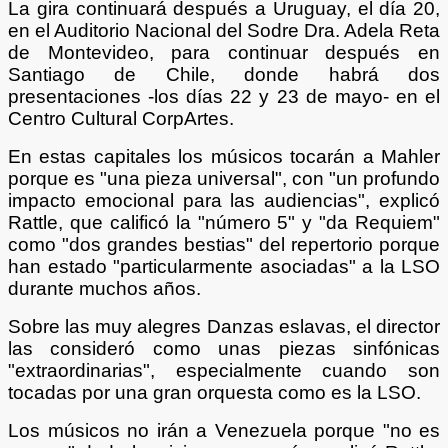
La gira continuará después a Uruguay, el día 20,
en el Auditorio Nacional del Sodre Dra. Adela Reta
de Montevideo, para continuar después en
Santiago de Chile, donde habrá dos
presentaciones -los días 22 y 23 de mayo- en el
Centro Cultural CorpArtes.
En estas capitales los músicos tocarán a Mahler
porque es "una pieza universal", con "un profundo
impacto emocional para las audiencias", explicó
Rattle, que calificó la "número 5" y "da Requiem"
como "dos grandes bestias" del repertorio porque
han estado "particularmente asociadas" a la LSO
durante muchos años.
Sobre las muy alegres Danzas eslavas, el director
las consideró como unas piezas sinfónicas
"extraordinarias", especialmente cuando son
tocadas por una gran orquesta como es la LSO.
Los músicos no irán a Venezuela porque "no es