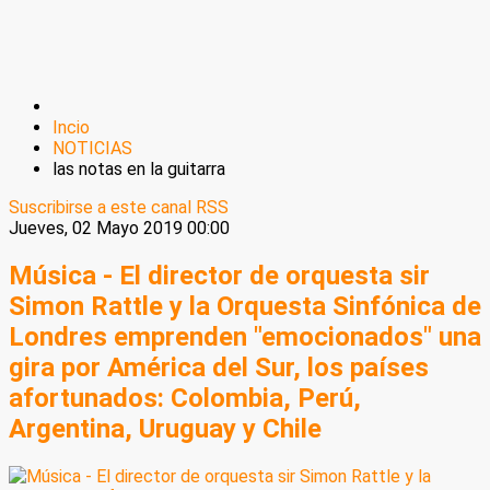
Incio
NOTICIAS
las notas en la guitarra
Suscribirse a este canal RSS
Jueves, 02 Mayo 2019 00:00
Música - El director de orquesta sir
Simon Rattle y la Orquesta Sinfónica de
Londres emprenden "emocionados" una
gira por América del Sur, los países
afortunados: Colombia, Perú,
Argentina, Uruguay y Chile