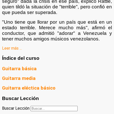
seguro" dada la crisis en ese país, explicó Rattle,
quien tildó la situación de "terrible", pero confió en
que pueda ser superada.
"Uno tiene que llorar por un país que está en un
estado terrible. Merece mucho más", afirmó el
conductor, que admitió "adorar" a Venezuela y
tener muchos amigos músicos venezolanos.
Leer más ...
Índice del curso
Guitarra básica
Guitarra media
Guitarra eléctica básico
Buscar Lección
Buscar Lección