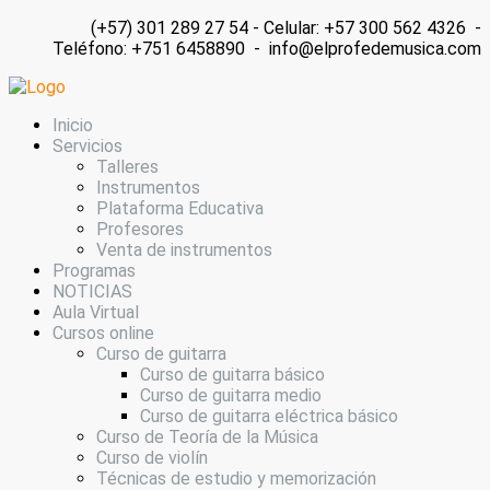
(+57) 301 289 27 54 - Celular: +57 300 562 4326 -
Teléfono: +751 6458890 - info@elprofedemusica.com
Inicio
Servicios
Talleres
Instrumentos
Plataforma Educativa
Profesores
Venta de instrumentos
Programas
NOTICIAS
Aula Virtual
Cursos online
Curso de guitarra
Curso de guitarra básico
Curso de guitarra medio
Curso de guitarra eléctrica básico
Curso de Teoría de la Música
Curso de violín
Técnicas de estudio y memorización