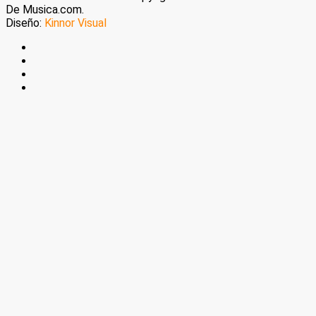
De Musica.com.
Diseño:
Kinnor Visual