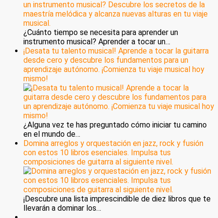
¿Cuánto tiempo se necesita para aprender un
instrumento musical? Aprender a tocar un…
¡Desata tu talento musical! Aprende a tocar la guitarra
desde cero y descubre los fundamentos para un
aprendizaje autónomo. ¡Comienza tu viaje musical hoy
mismo!
¿Alguna vez te has preguntado cómo iniciar tu camino
en el mundo de…
Domina arreglos y orquestación en jazz, rock y fusión
con estos 10 libros esenciales. Impulsa tus
composiciones de guitarra al siguiente nivel.
¡Descubre una lista imprescindible de diez libros que te
llevarán a dominar los…