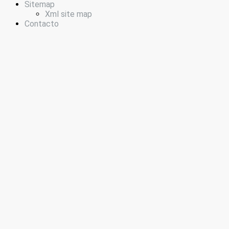
Sitemap
Xml site map
Contacto