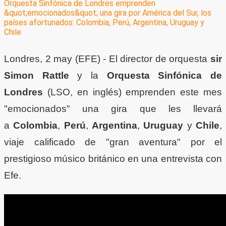
Londres, 2 may (EFE) -
El director de orquesta
sir
Simon Rattle
y la
Orquesta Sinfónica de
Londres
(LSO, en inglés) emprenden este mes
"emocionados" una gira que les llevará
a
Colombia
,
Perú
,
Argentina
,
Uruguay
y
Chile
,
viaje calificado de "gran aventura" por el
prestigioso músico británico en una entrevista con
Efe.