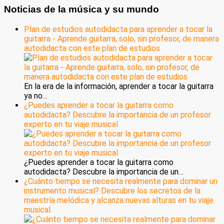
Noticias de la música y su mundo
Plan de estudios autodidacta para aprender a tocar la
guitarra - Aprende guitarra, solo, sin profesor, de manera
autodidacta con este plan de estudios
En la era de la información, aprender a tocar la guitarra
ya no…
¿Puedes aprender a tocar la guitarra como
autodidacta? Descubre la importancia de un profesor
experto en tu viaje musical
¿Puedes aprender a tocar la guitarra como
autodidacta? Descubre la importancia de un…
¿Cuánto tiempo se necesita realmente para dominar un
instrumento musical? Descubre los secretos de la
maestría melódica y alcanza nuevas alturas en tu viaje
musical.