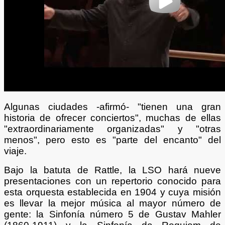
Algunas ciudades -afirmó- "tienen una gran
historia de ofrecer conciertos", muchas de ellas
"extraordinariamente organizadas" y "otras
menos", pero esto es "parte del encanto" del
viaje.
Bajo la batuta de Rattle, la LSO hará nueve
presentaciones con un repertorio conocido para
esta orquesta establecida en 1904 y cuya misión
es llevar la mejor música al mayor número de
gente: la Sinfonía número 5 de Gustav Mahler