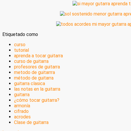
Etiquetado como
curso
tutorial
aprenda a tocar guitarra
curso de guitarra
profesores de guitarra
metodo de guitarrra
método de guitarra
guitarra clasica
las notas en la guitarra
guitarra
¿cómo tocar guitarra?
armonía
cifrado
acrodes
Clase de guitarra