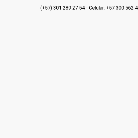
(+57) 301 289 27 54 - Celular: +57 300 56