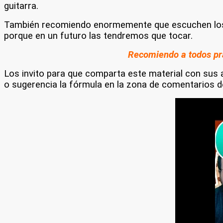
guitarra.
También recomiendo enormemente que escuchen los t
porque en un futuro las tendremos que tocar.
Recomiendo a todos pra
Los invito para que comparta este material con sus a
o sugerencia la fórmula en la zona de comentarios 