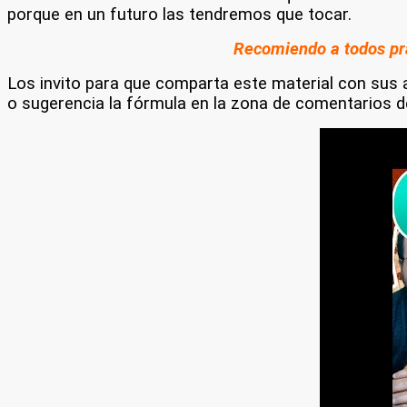
porque en un futuro las tendremos que tocar.
Recomiendo a todos pra
Los invito para que comparta este material con sus a
o sugerencia la fórmula en la zona de comentarios 