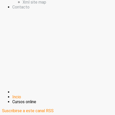
Xml site map
Contacto
Incio
Cursos online
Suscribirse a este canal RSS