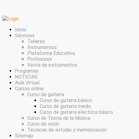
Inicio
Servicios
Talleres
Instrumentos
Plataforma Educativa
Profesores
Venta de instrumentos
Programas
NOTICIAS
Aula Virtual
Cursos online
Curso de guitarra
Curso de guitarra básico
Curso de guitarra medio
Curso de guitarra eléctrica básico
Curso de Teoría de la Música
Curso de violín
Técnicas de estudio y memorización
Sitemap