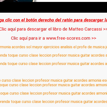
ga clic con el botón derecho del ratón para descargar 
Clic aquí para descargar el libro de Matteo Carcassi >
Clic aquí para ir a www.free-scores.com >>