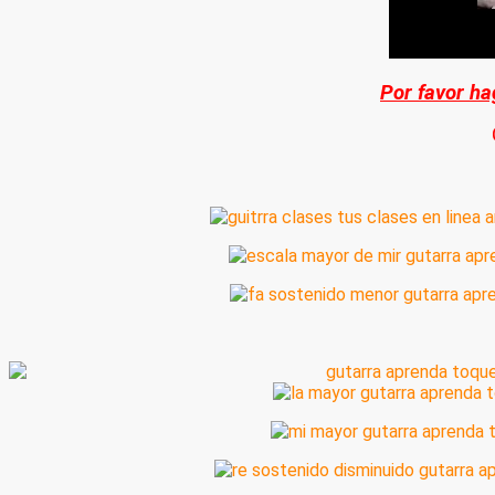
Por favor ha