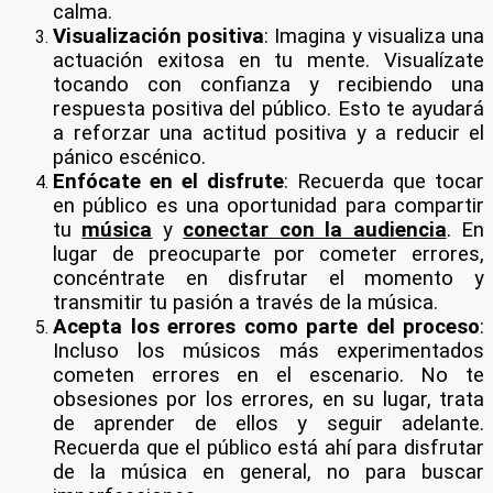
calma.
Visualización positiva
: Imagina y visualiza una
actuación exitosa en tu mente. Visualízate
tocando con confianza y recibiendo una
respuesta positiva del público. Esto te ayudará
a reforzar una actitud positiva y a reducir el
pánico escénico.
Enfócate en el disfrute
: Recuerda que tocar
en público es una oportunidad para compartir
tu
música
y
conectar con la audiencia
. En
lugar de preocuparte por cometer errores,
concéntrate en disfrutar el momento y
transmitir tu pasión a través de la música.
Acepta los errores como parte del proceso
:
Incluso los músicos más experimentados
cometen errores en el escenario. No te
obsesiones por los errores, en su lugar, trata
de aprender de ellos y seguir adelante.
Recuerda que el público está ahí para disfrutar
de la música en general, no para buscar