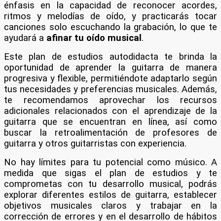
énfasis en la capacidad de reconocer acordes,
ritmos y melodías de oído, y practicarás tocar
canciones solo escuchando la grabación, lo que te
ayudará a
afinar tu oído musical
.
Este plan de estudios autodidacta te brinda la
oportunidad de aprender la guitarra de manera
progresiva y flexible, permitiéndote adaptarlo según
tus necesidades y preferencias musicales. Además,
te recomendamos aprovechar los recursos
adicionales relacionados con el aprendizaje de la
guitarra que se encuentran en línea, así como
buscar la retroalimentación de profesores de
guitarra y otros guitarristas con experiencia.
No hay límites para tu potencial como músico. A
medida que sigas el plan de estudios y te
comprometas con tu desarrollo musical, podrás
explorar diferentes estilos de guitarra, establecer
objetivos musicales claros y trabajar en la
corrección de errores y en el desarrollo de hábitos