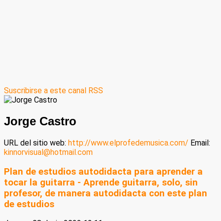
Suscribirse a este canal RSS
Jorge Castro
URL del sitio web:
http://www.elprofedemusica.com/
Email:
kinnorvisual@hotmail.com
Plan de estudios autodidacta para aprender a
tocar la guitarra - Aprende guitarra, solo, sin
profesor, de manera autodidacta con este plan
de estudios