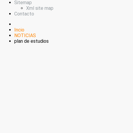
Sitemap
Xml site map
Contacto
Incio
NOTICIAS
plan de estudios