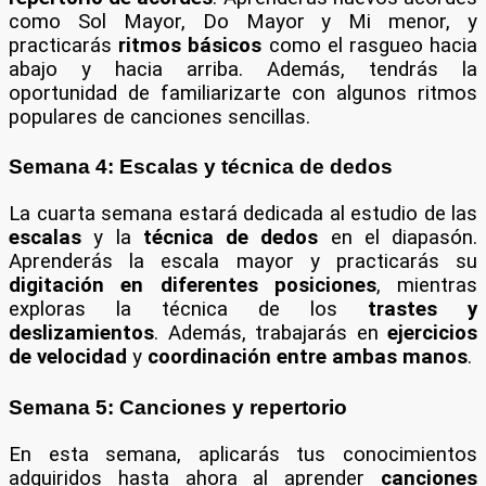
como Sol Mayor, Do Mayor y Mi menor, y
practicarás
ritmos básicos
como el rasgueo hacia
abajo y hacia arriba. Además, tendrás la
oportunidad de familiarizarte con algunos ritmos
populares de canciones sencillas.
Semana 4: Escalas y técnica de dedos
La cuarta semana estará dedicada al estudio de las
escalas
y la
técnica de dedos
en el diapasón.
Aprenderás la escala mayor y practicarás su
digitación en diferentes posiciones
, mientras
exploras la técnica de los
trastes y
deslizamientos
. Además, trabajarás en
ejercicios
de velocidad
y
coordinación entre ambas manos
.
Semana 5: Canciones y repertorio
En esta semana, aplicarás tus conocimientos
adquiridos hasta ahora al aprender
canciones