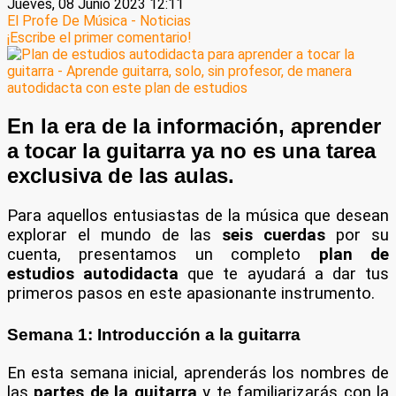
Jueves, 08 Junio 2023 12:11
El Profe De Música - Noticias
¡Escribe el primer comentario!
En la era de la información, aprender
a tocar la guitarra ya no es una tarea
exclusiva de las aulas.
Para aquellos entusiastas de la música que desean
explorar el mundo de las
seis cuerdas
por su
cuenta, presentamos un completo
plan de
estudios autodidacta
que te ayudará a dar tus
primeros pasos en este apasionante instrumento.
Semana 1: Introducción a la guitarra
En esta semana inicial, aprenderás los nombres de
las
partes de la guitarra
y te familiarizarás con la