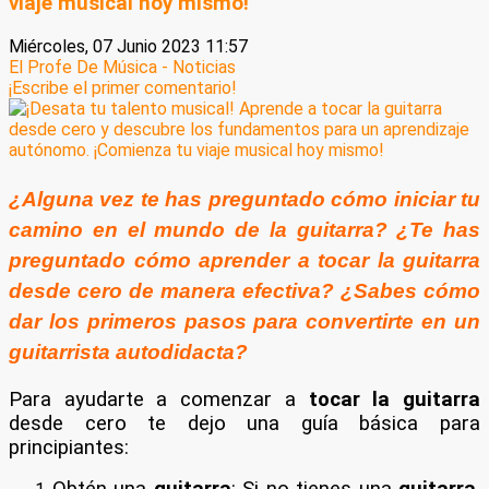
viaje musical hoy mismo!
Miércoles, 07 Junio 2023 11:57
El Profe De Música - Noticias
¡Escribe el primer comentario!
¿Alguna vez te has preguntado cómo iniciar tu
camino en el mundo de la guitarra? ¿Te has
preguntado cómo aprender a tocar la guitarra
desde cero de manera efectiva? ¿Sabes cómo
dar los primeros pasos para convertirte en un
guitarrista autodidacta?
Para ayudarte a comenzar a
tocar la guitarra
desde cero te dejo una guía básica para
principiantes:
Obtén una
guitarra
: Si no tienes una
guitarra
,