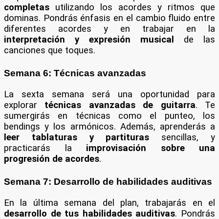
completas
utilizando los acordes y ritmos que
dominas. Pondrás énfasis en el cambio fluido entre
diferentes acordes y en trabajar en la
interpretación y expresión musical
de las
canciones que toques.
Semana 6: Técnicas avanzadas
La sexta semana será una oportunidad para
explorar
técnicas avanzadas de guitarra
. Te
sumergirás en técnicas como el punteo, los
bendings y los armónicos. Además, aprenderás a
leer tablaturas y partituras
sencillas, y
practicarás la
improvisación sobre una
progresión de acordes
.
Semana 7: Desarrollo de habilidades auditivas
En la última semana del plan, trabajarás en el
desarrollo de tus habilidades auditivas
. Pondrás