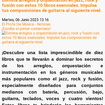
Domina arreglos y orquestación en jazz, rock y
fusión con estos 10 libros esenciales. Impulsa
tus composiciones de guitarra al siguiente nivel.
Martes, 06 Junio 2023 13:16
El Profe De Música - Noticias
¡Escribe el primer comentario!
¡Descubre una lista imprescindible de diez
libros que te llevarán a dominar los secretos
de los arreglos, orquestación e
instrumentación en los géneros musicales
más populares como el jazz, rock y fusión,
especialmente diseñados para conjuntos
medianos con batería, percusión, bajo,
guitarra, teclados, voces y cuatro vientos!