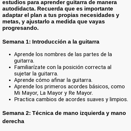
estudios para
aprender guitarra
de manera
autodidacta
. Recuerda que es importante
adaptar el plan a tus propias necesidades y
metas, y ajustarlo a medida que vayas
progresando.
Semana 1: Introducción a la guitarra
Aprende los nombres de las partes de la
guitarra.
Familiarízate con la posición correcta al
sujetar la guitarra.
Aprende cómo afinar la guitarra.
Aprende los primeros acordes básicos, como
Mi Mayor, La Mayor y Re Mayor.
Practica cambios de acordes suaves y limpios.
Semana 2: Técnica de mano izquierda y mano
derecha