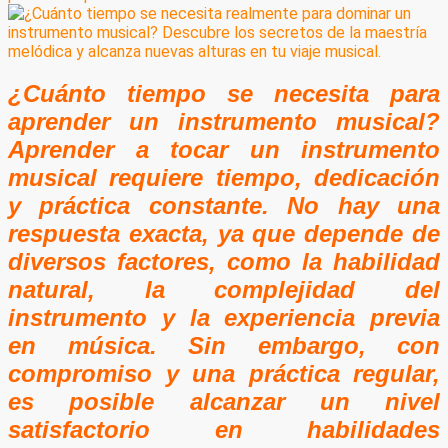
¿Cuánto tiempo se necesita para
aprender un instrumento musical?
Aprender a tocar un instrumento
musical requiere tiempo, dedicación
y práctica constante. No hay una
respuesta exacta, ya que depende de
diversos factores, como la habilidad
natural, la complejidad del
instrumento y la experiencia previa
en música. Sin embargo, con
compromiso y una práctica regular,
es posible alcanzar un nivel
satisfactorio en habilidades