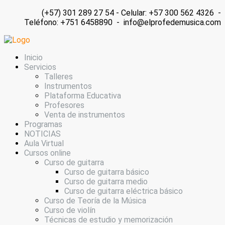
(+57) 301 289 27 54 - Celular: +57 300 562 4326 -
Teléfono: +751 6458890 - info@elprofedemusica.com
Inicio
Servicios
Talleres
Instrumentos
Plataforma Educativa
Profesores
Venta de instrumentos
Programas
NOTICIAS
Aula Virtual
Cursos online
Curso de guitarra
Curso de guitarra básico
Curso de guitarra medio
Curso de guitarra eléctrica básico
Curso de Teoría de la Música
Curso de violín
Técnicas de estudio y memorización