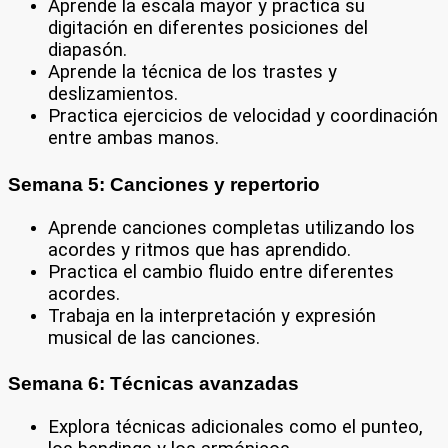
Aprende la escala mayor y practica su
digitación en diferentes posiciones del
diapasón.
Aprende la técnica de los trastes y
deslizamientos.
Practica ejercicios de velocidad y coordinación
entre ambas manos.
Semana 5: Canciones y repertorio
Aprende canciones completas utilizando los
acordes y ritmos que has aprendido.
Practica el cambio fluido entre diferentes
acordes.
Trabaja en la interpretación y expresión
musical de las canciones.
Semana 6: Técnicas avanzadas
Explora técnicas adicionales como el punteo,