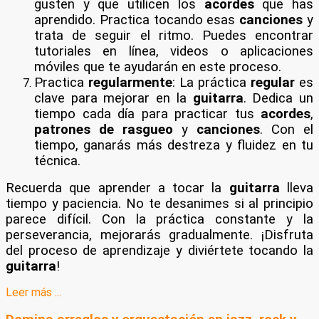
gusten y que utilicen los
acordes
que has
aprendido. Practica tocando esas
canciones
y
trata de seguir el ritmo. Puedes encontrar
tutoriales en línea, videos o aplicaciones
móviles que te ayudarán en este proceso.
Practica
regularmente
: La práctica
regular
es
clave para mejorar en la
guitarra
. Dedica un
tiempo cada día para practicar tus
acordes
,
patrones de rasgueo
y
canciones
. Con el
tiempo, ganarás más destreza y fluidez en tu
técnica.
Recuerda que aprender a tocar la
guitarra
lleva
tiempo y paciencia. No te desanimes si al principio
parece difícil. Con la práctica constante y la
perseverancia, mejorarás gradualmente. ¡Disfruta
del proceso de aprendizaje y diviértete tocando la
guitarra
!
Leer más ...