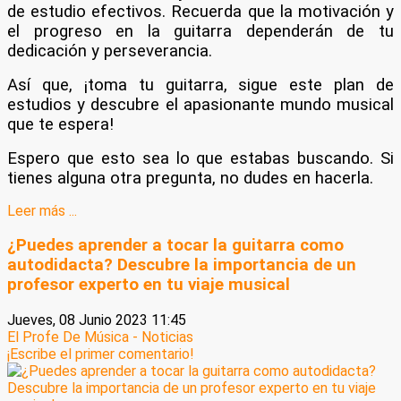
de estudio efectivos. Recuerda que la motivación y
el progreso en la guitarra dependerán de tu
dedicación y perseverancia.
Así que, ¡toma tu guitarra, sigue este plan de
estudios y descubre el apasionante mundo musical
que te espera!
Espero que esto sea lo que estabas buscando. Si
tienes alguna otra pregunta, no dudes en hacerla.
Leer más ...
¿Puedes aprender a tocar la guitarra como
autodidacta? Descubre la importancia de un
profesor experto en tu viaje musical
Jueves, 08 Junio 2023 11:45
El Profe De Música - Noticias
¡Escribe el primer comentario!