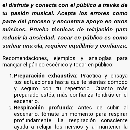
el disfrute y conecta con el público a través de
tu pasión musical. Acepta los errores como
parte del proceso y encuentra apoyo en otros
músicos. Prueba técnicas de relajación para
reducir la ansiedad. Tocar en público es como
surfear una ola, requiere equilibrio y confianza.
Recomendaciones, ejemplos y analogías para
manejar el pánico escénico y tocar en público:
Preparación exhaustiva
: Practica y ensaya
tus actuaciones hasta que te sientas cómodo
y seguro con tu repertorio. Cuanto más
preparado estés, más confianza tendrás en el
escenario.
Respiración profunda
: Antes de subir al
escenario, tómate un momento para respirar
profundamente. La respiración consciente
ayuda a relajar los nervios y a mantener la