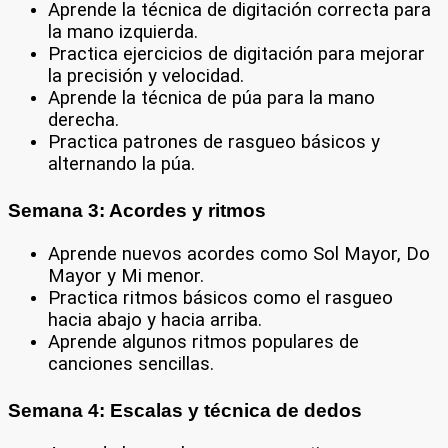
Aprende la técnica de digitación correcta para
la mano izquierda.
Practica ejercicios de digitación para mejorar
la precisión y velocidad.
Aprende la técnica de púa para la mano
derecha.
Practica patrones de rasgueo básicos y
alternando la púa.
Semana 3: Acordes y ritmos
Aprende nuevos acordes como Sol Mayor, Do
Mayor y Mi menor.
Practica ritmos básicos como el rasgueo
hacia abajo y hacia arriba.
Aprende algunos ritmos populares de
canciones sencillas.
Semana 4: Escalas y técnica de dedos