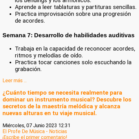
los bendings y los armónicos.
Aprende a leer tablaturas y partituras sencillas.
Practica improvisación sobre una progresión
de acordes.
Semana 7: Desarrollo de habilidades auditivas
Trabaja en la capacidad de reconocer acordes,
ritmos y melodías de oído.
Practica tocar canciones solo escuchando la
grabación.
Leer más ...
¿Cuánto tiempo se necesita realmente para
dominar un instrumento musical? Descubre los
secretos de la maestría melódica y alcanza
nuevas alturas en tu viaje musical.
Miércoles, 07 Junio 2023 12:31
El Profe De Música - Noticias
¡Escribe el primer comentario!