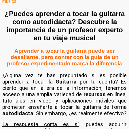
¿Puedes aprender a tocar la guitarra
como autodidacta? Descubre la
importancia de un profesor experto
en tu viaje musical
Aprender a tocar la guitarra puede ser
desafiante, pero contar con la guía de un
profesor experimentado marca la diferencia
¿Alguna vez te has preguntado si es posible
aprender a tocar la
Guitarra
por tu cuenta? Es
cierto que en la era de la información, tenemos
acceso a una amplia variedad de
recursos
en línea,
tutoriales en video y aplicaciones móviles que
prometen enseñarte a tocar la guitarra de forma
autodidacta
. Sin embargo, ¿es realmente efectivo?
La respuesta corta es sí
, puedes adquirir