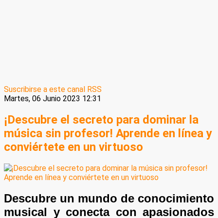
Suscribirse a este canal RSS
Martes, 06 Junio 2023 12:31
¡Descubre el secreto para dominar la
música sin profesor! Aprende en línea y
conviértete en un virtuoso
Descubre un mundo de conocimiento
musical y conecta con apasionados