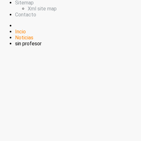
Sitemap
Xml site map
Contacto
Incio
Noticias
sin profesor