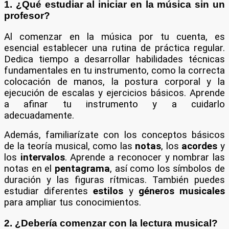
1. ¿Qué estudiar al iniciar en la música sin un
profesor?
Al comenzar en la música por tu cuenta, es
esencial establecer una rutina de práctica regular.
Dedica tiempo a desarrollar habilidades técnicas
fundamentales en tu instrumento, como la correcta
colocación de manos, la postura corporal y la
ejecución de escalas y ejercicios básicos. Aprende
a afinar tu instrumento y a cuidarlo
adecuadamente.
Además, familiarízate con los conceptos básicos
de la teoría musical, como las
notas
, los
acordes
y
los
intervalos
. Aprende a reconocer y nombrar las
notas en el
pentagrama
, así como los símbolos de
duración y las figuras rítmicas. También puedes
estudiar diferentes
estilos
y
géneros musicales
para ampliar tus conocimientos.
2. ¿Debería comenzar con la lectura musical?