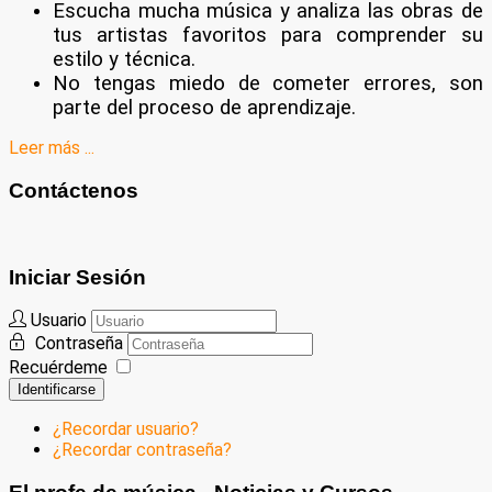
Escucha mucha música y analiza las obras de
tus artistas favoritos para comprender su
estilo y técnica.
No tengas miedo de cometer errores, son
parte del proceso de aprendizaje.
Leer más ...
Contáctenos
Iniciar Sesión
Usuario
Contraseña
Recuérdeme
Identificarse
¿Recordar usuario?
¿Recordar contraseña?