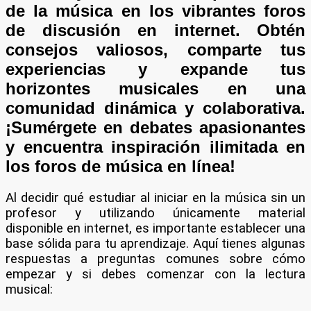
de la música en los vibrantes foros
de discusión en internet. Obtén
consejos valiosos, comparte tus
experiencias y expande tus
horizontes musicales en una
comunidad dinámica y colaborativa.
¡Sumérgete en debates apasionantes
y encuentra inspiración ilimitada en
los foros de música en línea!
Al decidir qué estudiar al iniciar en la música sin un
profesor y utilizando únicamente material
disponible en internet, es importante establecer una
base sólida para tu aprendizaje. Aquí tienes algunas
respuestas a preguntas comunes sobre cómo
empezar y si debes comenzar con la lectura
musical: