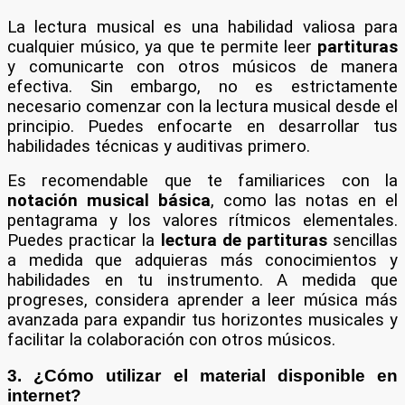
La lectura musical es una habilidad valiosa para
cualquier músico, ya que te permite leer
partituras
y comunicarte con otros músicos de manera
efectiva. Sin embargo, no es estrictamente
necesario comenzar con la lectura musical desde el
principio. Puedes enfocarte en desarrollar tus
habilidades técnicas y auditivas primero.
Es recomendable que te familiarices con la
notación musical básica
, como las notas en el
pentagrama y los valores rítmicos elementales.
Puedes practicar la
lectura de partituras
sencillas
a medida que adquieras más conocimientos y
habilidades en tu instrumento. A medida que
progreses, considera aprender a leer música más
avanzada para expandir tus horizontes musicales y
facilitar la colaboración con otros músicos.
3. ¿Cómo utilizar el material disponible en
internet?