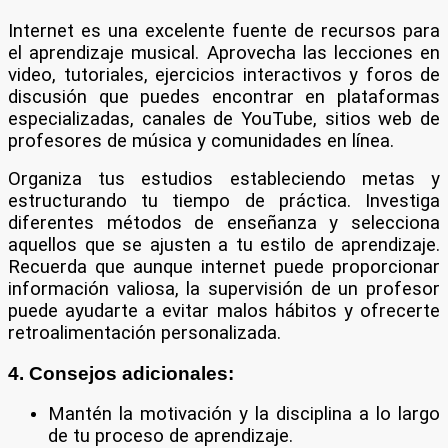
Internet es una excelente fuente de recursos para
el aprendizaje musical. Aprovecha las lecciones en
video, tutoriales, ejercicios interactivos y foros de
discusión que puedes encontrar en plataformas
especializadas, canales de YouTube, sitios web de
profesores de música y comunidades en línea.
Organiza tus estudios estableciendo metas y
estructurando tu tiempo de práctica. Investiga
diferentes métodos de enseñanza y selecciona
aquellos que se ajusten a tu estilo de aprendizaje.
Recuerda que aunque internet puede proporcionar
información valiosa, la supervisión de un profesor
puede ayudarte a evitar malos hábitos y ofrecerte
retroalimentación personalizada.
4. Consejos adicionales:
Mantén la motivación y la disciplina a lo largo
de tu proceso de aprendizaje.