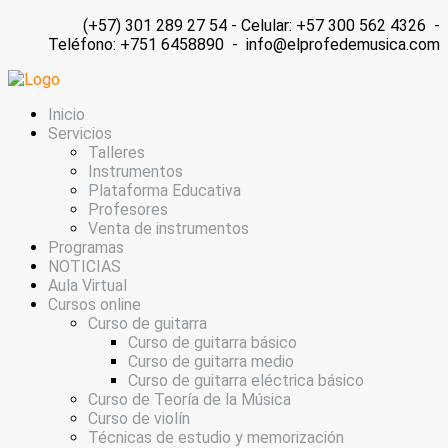
(+57) 301 289 27 54 - Celular: +57 300 562 4326 -
Teléfono: +751 6458890 - info@elprofedemusica.com
Inicio
Servicios
Talleres
Instrumentos
Plataforma Educativa
Profesores
Venta de instrumentos
Programas
NOTICIAS
Aula Virtual
Cursos online
Curso de guitarra
Curso de guitarra básico
Curso de guitarra medio
Curso de guitarra eléctrica básico
Curso de Teoría de la Música
Curso de violín
Técnicas de estudio y memorización