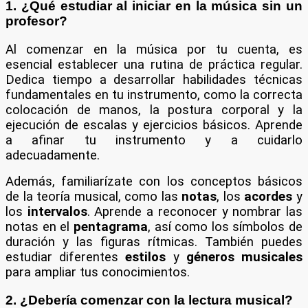
1. ¿Qué estudiar al iniciar en la música sin un
profesor?
Al comenzar en la música por tu cuenta, es
esencial establecer una rutina de práctica regular.
Dedica tiempo a desarrollar habilidades técnicas
fundamentales en tu instrumento, como la correcta
colocación de manos, la postura corporal y la
ejecución de escalas y ejercicios básicos. Aprende
a afinar tu instrumento y a cuidarlo
adecuadamente.
Además, familiarízate con los conceptos básicos
de la teoría musical, como las
notas
, los
acordes
y
los
intervalos
. Aprende a reconocer y nombrar las
notas en el
pentagrama
, así como los símbolos de
duración y las figuras rítmicas. También puedes
estudiar diferentes
estilos
y
géneros musicales
para ampliar tus conocimientos.
2. ¿Debería comenzar con la lectura musical?