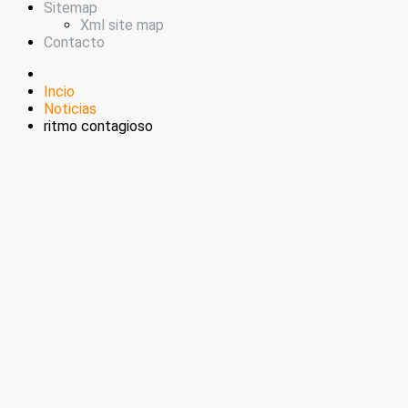
Sitemap
Xml site map
Contacto
Incio
Noticias
ritmo contagioso