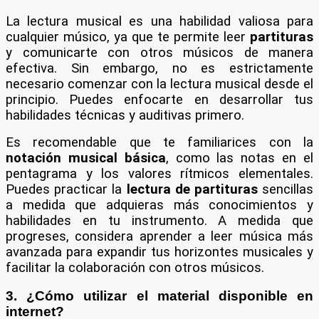
La lectura musical es una habilidad valiosa para
cualquier músico, ya que te permite leer
partituras
y comunicarte con otros músicos de manera
efectiva. Sin embargo, no es estrictamente
necesario comenzar con la lectura musical desde el
principio. Puedes enfocarte en desarrollar tus
habilidades técnicas y auditivas primero.
Es recomendable que te familiarices con la
notación musical básica
, como las notas en el
pentagrama y los valores rítmicos elementales.
Puedes practicar la
lectura de partituras
sencillas
a medida que adquieras más conocimientos y
habilidades en tu instrumento. A medida que
progreses, considera aprender a leer música más
avanzada para expandir tus horizontes musicales y
facilitar la colaboración con otros músicos.
3. ¿Cómo utilizar el material disponible en
internet?