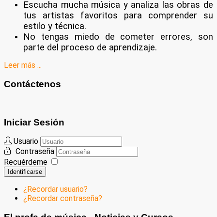
Escucha mucha música y analiza las obras de
tus artistas favoritos para comprender su
estilo y técnica.
No tengas miedo de cometer errores, son
parte del proceso de aprendizaje.
Leer más ...
Contáctenos
Iniciar Sesión
Usuario
Contraseña
Recuérdeme
Identificarse
¿Recordar usuario?
¿Recordar contraseña?