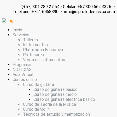
(+57) 301 289 27 54 - Celular: +57 300 562 4326 -
Teléfono: +751 6458890 - info@elprofedemusica.com
Inicio
Servicios
Talleres
Instrumentos
Plataforma Educativa
Profesores
Venta de instrumentos
Programas
NOTICIAS
Aula Virtual
Cursos online
Curso de guitarra
Curso de guitarra básico
Curso de guitarra medio
Curso de guitarra eléctrica básico
Curso de Teoría de la Música
Curso de violín
Técnicas de estudio y memorización