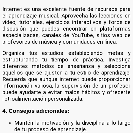
Internet es una excelente fuente de recursos para
el aprendizaje musical. Aprovecha las lecciones en
video, tutoriales, ejercicios interactivos y foros de
discusión que puedes encontrar en plataformas
especializadas, canales de YouTube, sitios web de
profesores de música y comunidades en línea.
Organiza tus estudios estableciendo metas y
estructurando tu tiempo de práctica. Investiga
diferentes métodos de enseñanza y selecciona
aquellos que se ajusten a tu estilo de aprendizaje.
Recuerda que aunque internet puede proporcionar
información valiosa, la supervisión de un profesor
puede ayudarte a evitar malos hábitos y ofrecerte
retroalimentación personalizada.
4. Consejos adicionales:
Mantén la motivación y la disciplina a lo largo
de tu proceso de aprendizaje.