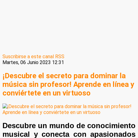
Suscribirse a este canal RSS
Martes, 06 Junio 2023 12:31
¡Descubre el secreto para dominar la
música sin profesor! Aprende en línea y
conviértete en un virtuoso
Descubre un mundo de conocimiento
musical y conecta con apasionados