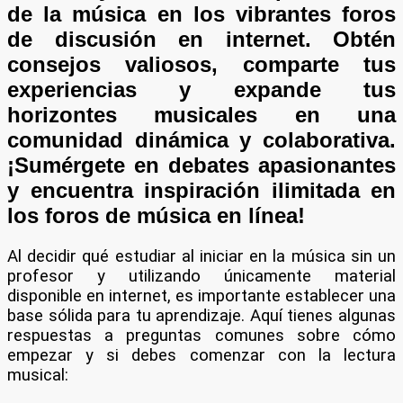
de la música en los vibrantes foros
de discusión en internet. Obtén
consejos valiosos, comparte tus
experiencias y expande tus
horizontes musicales en una
comunidad dinámica y colaborativa.
¡Sumérgete en debates apasionantes
y encuentra inspiración ilimitada en
los foros de música en línea!
Al decidir qué estudiar al iniciar en la música sin un
profesor y utilizando únicamente material
disponible en internet, es importante establecer una
base sólida para tu aprendizaje. Aquí tienes algunas
respuestas a preguntas comunes sobre cómo
empezar y si debes comenzar con la lectura
musical: