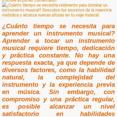
¡Escribe el primer comentario!
¿Cuánto tiempo se necesita para
aprender un instrumento musical?
Aprender a tocar un instrumento
musical requiere tiempo, dedicación
y práctica constante. No hay una
respuesta exacta, ya que depende de
diversos factores, como la habilidad
natural, la complejidad del
instrumento y la experiencia previa
en música. Sin embargo, con
compromiso y una práctica regular,
es posible alcanzar un nivel
satisfactorio en habilidades