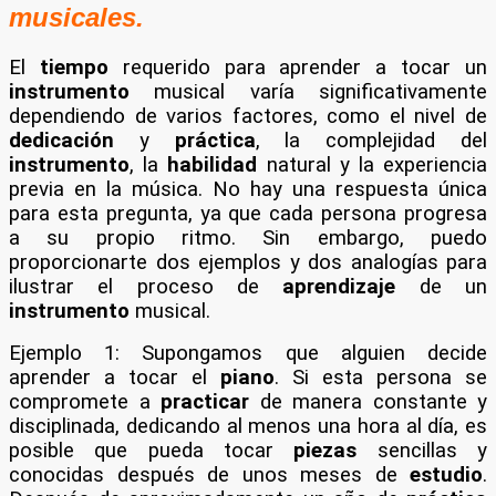
musicales.
El
tiempo
requerido para aprender a tocar un
instrumento
musical varía significativamente
dependiendo de varios factores, como el nivel de
dedicación
y
práctica
, la complejidad del
instrumento
, la
habilidad
natural y la experiencia
previa en la música. No hay una respuesta única
para esta pregunta, ya que cada persona progresa
a su propio ritmo. Sin embargo, puedo
proporcionarte dos ejemplos y dos analogías para
ilustrar el proceso de
aprendizaje
de un
instrumento
musical.
Ejemplo 1: Supongamos que alguien decide
aprender a tocar el
piano
. Si esta persona se
compromete a
practicar
de manera constante y
disciplinada, dedicando al menos una hora al día, es
posible que pueda tocar
piezas
sencillas y
conocidas después de unos meses de
estudio
.