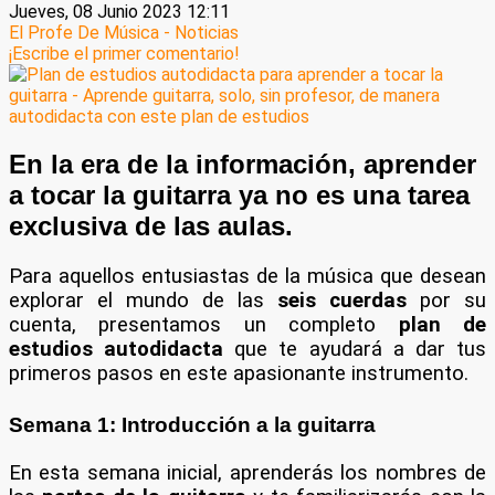
Jueves, 08 Junio 2023 12:11
El Profe De Música - Noticias
¡Escribe el primer comentario!
En la era de la información, aprender
a tocar la guitarra ya no es una tarea
exclusiva de las aulas.
Para aquellos entusiastas de la música que desean
explorar el mundo de las
seis cuerdas
por su
cuenta, presentamos un completo
plan de
estudios autodidacta
que te ayudará a dar tus
primeros pasos en este apasionante instrumento.
Semana 1: Introducción a la guitarra
En esta semana inicial, aprenderás los nombres de