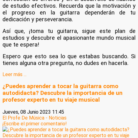
de estudio efectivos. Recuerda que la motivación y
el progreso en la guitarra dependerán de tu
dedicación y perseverancia.
Así que, ¡toma tu guitarra, sigue este plan de
estudios y descubre el apasionante mundo musical
que te espera!
Espero que esto sea lo que estabas buscando. Si
tienes alguna otra pregunta, no dudes en hacerla.
Leer más ...
¿Puedes aprender a tocar la guitarra como
autodidacta? Descubre la importancia de un
profesor experto en tu viaje musical
Jueves, 08 Junio 2023 11:45
El Profe De Música - Noticias
¡Escribe el primer comentario!