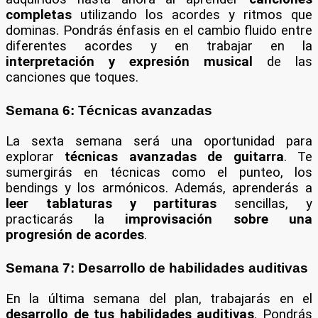
completas
utilizando los acordes y ritmos que
dominas. Pondrás énfasis en el cambio fluido entre
diferentes acordes y en trabajar en la
interpretación y expresión musical
de las
canciones que toques.
Semana 6: Técnicas avanzadas
La sexta semana será una oportunidad para
explorar
técnicas avanzadas de guitarra
. Te
sumergirás en técnicas como el punteo, los
bendings y los armónicos. Además, aprenderás a
leer tablaturas y partituras
sencillas, y
practicarás la
improvisación sobre una
progresión de acordes
.
Semana 7: Desarrollo de habilidades auditivas
En la última semana del plan, trabajarás en el
desarrollo de tus habilidades auditivas
. Pondrás