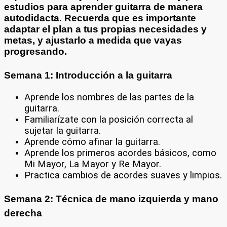
estudios para
aprender guitarra
de manera
autodidacta
. Recuerda que es importante
adaptar el plan a tus propias necesidades y
metas, y ajustarlo a medida que vayas
progresando.
Semana 1: Introducción a la guitarra
Aprende los nombres de las partes de la
guitarra.
Familiarízate con la posición correcta al
sujetar la guitarra.
Aprende cómo afinar la guitarra.
Aprende los primeros acordes básicos, como
Mi Mayor, La Mayor y Re Mayor.
Practica cambios de acordes suaves y limpios.
Semana 2: Técnica de mano izquierda y mano
derecha