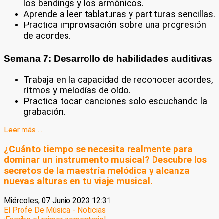
los bendings y los armónicos.
Aprende a leer tablaturas y partituras sencillas.
Practica improvisación sobre una progresión
de acordes.
Semana 7: Desarrollo de habilidades auditivas
Trabaja en la capacidad de reconocer acordes,
ritmos y melodías de oído.
Practica tocar canciones solo escuchando la
grabación.
Leer más ...
¿Cuánto tiempo se necesita realmente para
dominar un instrumento musical? Descubre los
secretos de la maestría melódica y alcanza
nuevas alturas en tu viaje musical.
Miércoles, 07 Junio 2023 12:31
El Profe De Música - Noticias