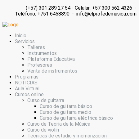
(+57) 301 289 27 54 - Celular: +57 300 562 4326 -
Teléfono: +751 6458890 - info@elprofedemusica.com
Inicio
Servicios
Talleres
Instrumentos
Plataforma Educativa
Profesores
Venta de instrumentos
Programas
NOTICIAS
Aula Virtual
Cursos online
Curso de guitarra
Curso de guitarra básico
Curso de guitarra medio
Curso de guitarra eléctrica básico
Curso de Teoría de la Música
Curso de violín
Técnicas de estudio y memorización