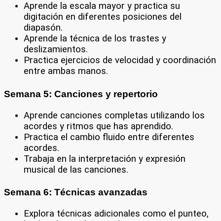
Aprende la escala mayor y practica su
digitación en diferentes posiciones del
diapasón.
Aprende la técnica de los trastes y
deslizamientos.
Practica ejercicios de velocidad y coordinación
entre ambas manos.
Semana 5: Canciones y repertorio
Aprende canciones completas utilizando los
acordes y ritmos que has aprendido.
Practica el cambio fluido entre diferentes
acordes.
Trabaja en la interpretación y expresión
musical de las canciones.
Semana 6: Técnicas avanzadas
Explora técnicas adicionales como el punteo,