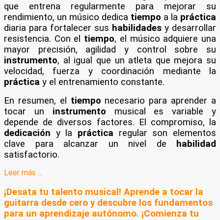
que entrena regularmente para mejorar su
rendimiento, un músico dedica
tiempo
a la
práctica
diaria para fortalecer sus
habilidades
y desarrollar
resistencia. Con el
tiempo
, el músico adquiere una
mayor precisión, agilidad y control sobre su
instrumento
, al igual que un atleta que mejora su
velocidad, fuerza y coordinación mediante la
práctica
y el entrenamiento constante.
En resumen, el
tiempo
necesario para aprender a
tocar un
instrumento
musical es variable y
depende de diversos factores. El compromiso, la
dedicación
y la
práctica
regular son elementos
clave para alcanzar un nivel de
habilidad
satisfactorio.
Leer más ...
¡Desata tu talento musical! Aprende a tocar la
guitarra desde cero y descubre los fundamentos
para un aprendizaje autónomo. ¡Comienza tu