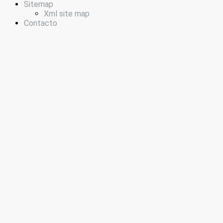
Sitemap
Xml site map
Contacto