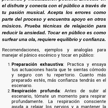
el disfrute y conecta con el público a través de
tu pasión musical. Acepta los errores como
parte del proceso y encuentra apoyo en otros
músicos. Prueba técnicas de relajación para
reducir la ansiedad. Tocar en público es como
surfear una ola, requiere equilibrio y confianza.
Recomendaciones, ejemplos y analogías para
manejar el pánico escénico y tocar en público:
Preparación exhaustiva
: Practica y ensaya
tus actuaciones hasta que te sientas cómodo
y seguro con tu repertorio. Cuanto más
preparado estés, más confianza tendrás en el
escenario.
Respiración profunda
: Antes de subir al
escenario, tómate un momento para respirar
profundamente. La respiración consciente
ayuda a relajar los nervios y a mantener la