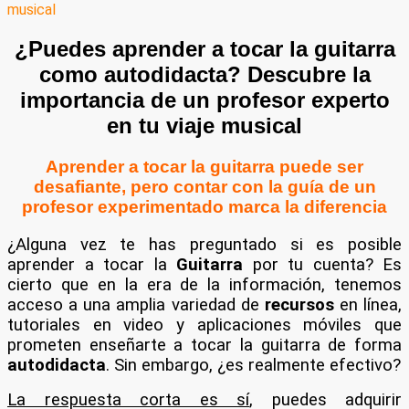
¿Puedes aprender a tocar la guitarra
como autodidacta? Descubre la
importancia de un profesor experto
en tu viaje musical
Aprender a tocar la guitarra puede ser
desafiante, pero contar con la guía de un
profesor experimentado marca la diferencia
¿Alguna vez te has preguntado si es posible
aprender a tocar la
Guitarra
por tu cuenta? Es
cierto que en la era de la información, tenemos
acceso a una amplia variedad de
recursos
en línea,
tutoriales en video y aplicaciones móviles que
prometen enseñarte a tocar la guitarra de forma
autodidacta
. Sin embargo, ¿es realmente efectivo?
La respuesta corta es sí
, puedes adquirir