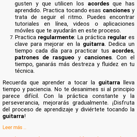
gusten y que utilicen los
acordes
que has
aprendido. Practica tocando esas
canciones
y
trata de seguir el ritmo. Puedes encontrar
tutoriales en línea, videos o aplicaciones
móviles que te ayudarán en este proceso.
Practica
regularmente
: La práctica
regular
es
clave para mejorar en la
guitarra
. Dedica un
tiempo cada día para practicar tus
acordes
,
patrones de rasgueo
y
canciones
. Con el
tiempo, ganarás más destreza y fluidez en tu
técnica.
Recuerda que aprender a tocar la
guitarra
lleva
tiempo y paciencia. No te desanimes si al principio
parece difícil. Con la práctica constante y la
perseverancia, mejorarás gradualmente. ¡Disfruta
del proceso de aprendizaje y diviértete tocando la
guitarra
!
Leer más ...