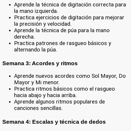
Aprende la técnica de digitación correcta para
la mano izquierda.
Practica ejercicios de digitación para mejorar
la precisión y velocidad.
Aprende la técnica de púa para la mano
derecha.
Practica patrones de rasgueo básicos y
alternando la púa.
Semana 3: Acordes y ritmos
Aprende nuevos acordes como Sol Mayor, Do
Mayor y Mi menor.
Practica ritmos básicos como el rasgueo
hacia abajo y hacia arriba.
Aprende algunos ritmos populares de
canciones sencillas.
Semana 4: Escalas y técnica de dedos