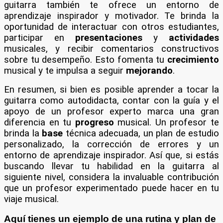
guitarra también te ofrece un entorno de
aprendizaje inspirador y motivador. Te brinda la
oportunidad de interactuar con otros estudiantes,
participar en
presentaciones
y
actividades
musicales, y recibir comentarios constructivos
sobre tu desempeño. Esto fomenta tu
crecimiento
musical y te impulsa a seguir
mejorando
.
En resumen, si bien es posible aprender a tocar la
guitarra como autodidacta, contar con la guía y el
apoyo de un profesor experto marca una gran
diferencia en tu
progreso
musical. Un profesor te
brinda la
base
técnica adecuada, un plan de estudio
personalizado, la corrección de errores y un
entorno de aprendizaje inspirador. Así que, si estás
buscando llevar tu habilidad en la guitarra al
siguiente nivel, considera la invaluable contribución
que un profesor experimentado puede hacer en tu
viaje musical.
Aquí tienes un ejemplo de una rutina y plan de