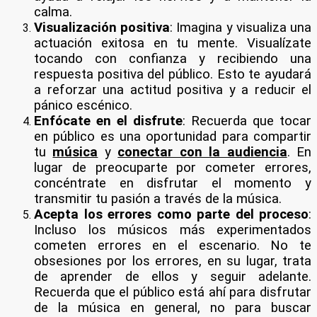
calma.
Visualización positiva
: Imagina y visualiza una
actuación exitosa en tu mente. Visualízate
tocando con confianza y recibiendo una
respuesta positiva del público. Esto te ayudará
a reforzar una actitud positiva y a reducir el
pánico escénico.
Enfócate en el disfrute
: Recuerda que tocar
en público es una oportunidad para compartir
tu
música
y
conectar con la audiencia
. En
lugar de preocuparte por cometer errores,
concéntrate en disfrutar el momento y
transmitir tu pasión a través de la música.
Acepta los errores como parte del proceso
:
Incluso los músicos más experimentados
cometen errores en el escenario. No te
obsesiones por los errores, en su lugar, trata
de aprender de ellos y seguir adelante.
Recuerda que el público está ahí para disfrutar
de la música en general, no para buscar