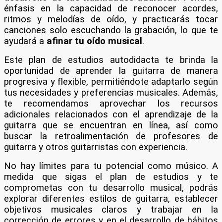
énfasis en la capacidad de reconocer acordes,
ritmos y melodías de oído, y practicarás tocar
canciones solo escuchando la grabación, lo que te
ayudará a
afinar tu oído musical
.
Este plan de estudios autodidacta te brinda la
oportunidad de aprender la guitarra de manera
progresiva y flexible, permitiéndote adaptarlo según
tus necesidades y preferencias musicales. Además,
te recomendamos aprovechar los recursos
adicionales relacionados con el aprendizaje de la
guitarra que se encuentran en línea, así como
buscar la retroalimentación de profesores de
guitarra y otros guitarristas con experiencia.
No hay límites para tu potencial como músico. A
medida que sigas el plan de estudios y te
comprometas con tu desarrollo musical, podrás
explorar diferentes estilos de guitarra, establecer
objetivos musicales claros y trabajar en la
corrección de errores y en el desarrollo de hábitos