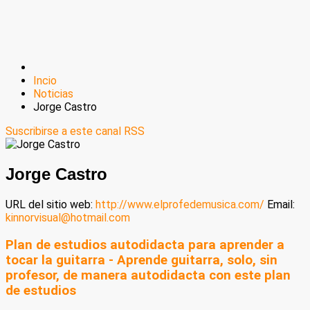
Incio
Noticias
Jorge Castro
Suscribirse a este canal RSS
Jorge Castro
URL del sitio web:
http://www.elprofedemusica.com/
Email:
kinnorvisual@hotmail.com
Plan de estudios autodidacta para aprender a
tocar la guitarra - Aprende guitarra, solo, sin
profesor, de manera autodidacta con este plan
de estudios