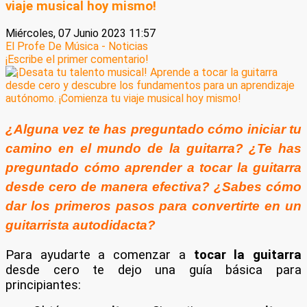
viaje musical hoy mismo!
Miércoles, 07 Junio 2023 11:57
El Profe De Música - Noticias
¡Escribe el primer comentario!
¿Alguna vez te has preguntado cómo iniciar tu
camino en el mundo de la guitarra? ¿Te has
preguntado cómo aprender a tocar la guitarra
desde cero de manera efectiva? ¿Sabes cómo
dar los primeros pasos para convertirte en un
guitarrista autodidacta?
Para ayudarte a comenzar a
tocar la guitarra
desde cero te dejo una guía básica para
principiantes: