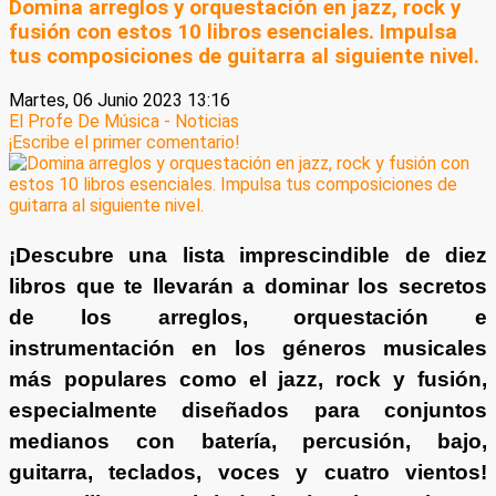
Domina arreglos y orquestación en jazz, rock y
fusión con estos 10 libros esenciales. Impulsa
tus composiciones de guitarra al siguiente nivel.
Martes, 06 Junio 2023 13:16
El Profe De Música - Noticias
¡Escribe el primer comentario!
¡Descubre una lista imprescindible de diez
libros que te llevarán a dominar los secretos
de los arreglos, orquestación e
instrumentación en los géneros musicales
más populares como el jazz, rock y fusión,
especialmente diseñados para conjuntos
medianos con batería, percusión, bajo,
guitarra, teclados, voces y cuatro vientos!